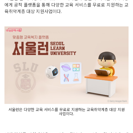
에게 공적 플랫폼을 통해 다양한 교육 서비스를 무료로 지원하는 교
육취약계층 대상 지원사업이다.
서울런은 다양한 교육 서비스를 무료로 지원하는 교육취약계층 대상 지원
사업이다.