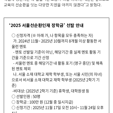
교육의 선순환을 잇는 다양한 지원을 아끼지 않겠다”고 밝혔다.
‘2025 서울선순환인재 장학금’ 선발 안내
○ 신청자격 (※ 아래 가, 나 항목을 모두 충족하는 자)
가. 2024년 11월~ 2025년 10월까지 8개월 이상 활동한 서
울런 멘토
- 멘토 선발일 기준이 아닌, 해당기간 중 실제 멘토 활동 기
간을 기준으로 기간 산정
- 서울런 멘토 중 해당기간 내 활동 포기 (영구 중단) 및 해촉
된 멘토 제외
나. 서울 소재 대학교 재학 학부생, 또는 서울 시민(의 자녀)
으로서 비서울 소재 대학교 재학 학부생 (2025년 2학기 기
준)
-비대상: (2025년 2학기 기준) 휴학생, 대학원생 등
○ 선발인원 : 50명
○ 장학금 : 100만 원 (12월 중 일시지급)
○ 신청기간 : 2025년 11월 17일 오전 10시~ 11월 24일 오후