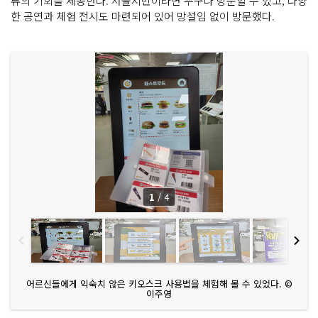
류의 기회를 제공한다. 서울시민이라면 누구나 방문할 수 있고, 다양
한 공연과 체험 전시도 마련되어 있어 망설임 없이 방문했다.
1
/
4
어르신들에게 익숙치 않은 키오스크 사용법을 체험해 볼 수 있었다. ©
이주영