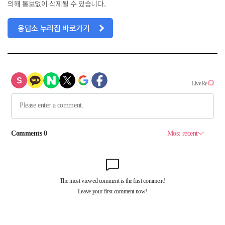
의해 통보없이 삭제될 수 있습니다.
응답소 누리집 바로가기