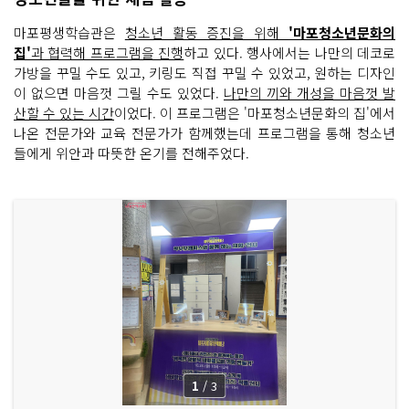
마포평생학습관은
청소년 활동 증진을 위해
'마포청소년문화의
집'
과 협력해 프로그램을 진행
하고 있다. 행사에서는 나만의 데코로
가방을 꾸밀 수도 있고, 키링도 직접 꾸밀 수 있었고, 원하는 디자인
이 없으면 마음껏 그릴 수도 있었다.
나만의 끼와 개성을 마음껏 발
산할 수 있는 시간
이었다. 이 프로그램은 '마포청소년문화의 집'에서
나온 전문가와 교육 전문가가 함께했는데 프로그램을 통해 청소년
들에게 위안과 따뜻한 온기를 전해주었다.
1
/
3