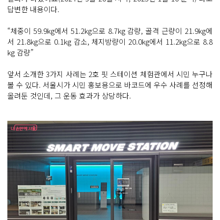
답변한 내용이다.
“체중이 59.9kg에서 51.2kg으로 8.7kg 감량, 골격 근량이 21.9kg에
서 21.8kg으로 0.1kg 감소, 체지방량이 20.0kg에서 11.2kg으로 8.8
kg 감량”
앞서 소개한 3가지 사례는 2호 핏 스테이션 체험관에서 시민 누구나
볼 수 있다. 서울시가 시민 홍보용으로 바코드에 우수 사례를 선정해
올려둔 것인데, 그 운동 효과가 상당하다.