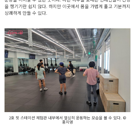
을 챙기기란 쉽지 않다. 하지만 이곳에서 몸을 가볍게 풀고 기분까지
상쾌하게 만들 수 있다.
2호 핏 스테이션 체험관 내부에서 열심히 운동하는 모습을 볼 수 있다. ©
홍지영