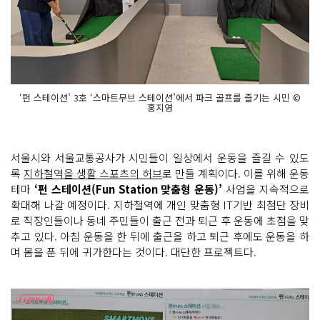
‘펀 스테이션’ 3호 ‘스마트무브 스테이션’에서 파크 골프를 즐기는 시민 ©
홍지영
서울시와 서울교통공사가 시민들이 일상에서 운동을 즐길 수 있도
록
지하철역을 생활 스포츠의 허브
로 만들 계획이다. 이를 위해 운동
테마
‘펀 스테이션(Fun Station 맞춤형 운동)’
사업을 지속적으로
확대해 나갈 예정이다. 지하철역에 개인 맞춤형 IT기반 최첨단 장비
로 직장인들이나 동네 주민들이 출근 전과 퇴근 후 운동에 초점을 맞
추고 있다. 아침 운동을 한 뒤에 출근을 하고 퇴근 후에도 운동을 하
며 몸을 푼 뒤에 귀가한다는 것이다. 대단한 프로젝트다.