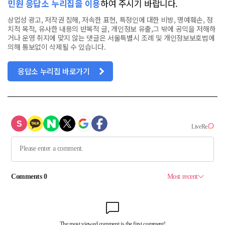
민원 응답소 누리집을 이용
하여 주시기 바랍니다.
상업성 광고, 저작권 침해, 저속한 표현, 특정인에 대한 비방, 명예훼손, 정
치적 목적, 유사한 내용의 반복적 글, 개인정보 유출,그 밖에 공익을 저해하
거나 운영 취지에 맞지 않는 댓글은 서울특별시 조례 및 개인정보보호법에
의해 통보없이 삭제될 수 있습니다.
응답소 누리집 바로가기