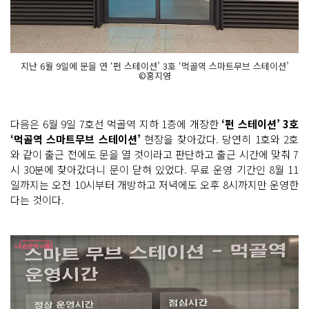
지난 6월 9일에 문을 연 ‘펀 스테이션’ 3호 ‘먹골역 스마트무브 스테이션’
©홍지영
다음은 6월 9일 7호선 먹골역 지하 1층에 개장한
‘펀 스테이션’ 3호
‘먹골역 스마트무브 스테이션’
현장을 찾아갔다. 당연히 1호와 2호
와 같이 출근 전에도 문을 열 것이라고 판단하고 출근 시간에 맞춰 7
시 30분에 찾아갔더니 문이 닫혀 있었다. 무료 운영 기간인 8월 11
일까지는 오전 10시부터 개방하고 저녁에도 오후 8시까지만 운영한
다는 것이다.