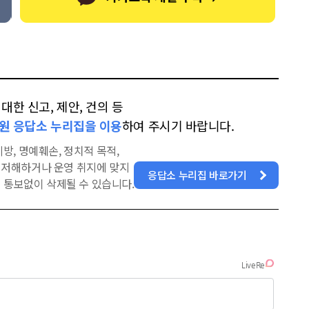
한 신고, 제안, 건의 등
원 응답소 누리집을 이용
하여 주시기 바랍니다.
방, 명예훼손, 정치적 목적,
을 저해하거나 운영 취지에 맞지
응답소 누리집 바로가기
 통보없이 삭제될 수 있습니다.