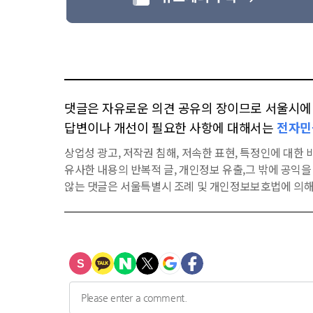
댓글은 자유로운 의견 공유의 장이므로 서울시에 대
답변이나 개선이 필요한 사항에 대해서는
전자민
상업성 광고, 저작권 침해, 저속한 표현, 특정인에 대한 비
유사한 내용의 반복적 글, 개인정보 유출,그 밖에 공익
않는 댓글은 서울특별시 조례 및 개인정보보호법에 의해