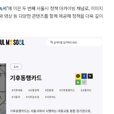
녹서’
에 이은 두 번째 서울시 정책 아카이빙 채널로, 이미지
와 영상 등 다양한 콘텐츠를 함께 제공해 정책을 더욱 깊이