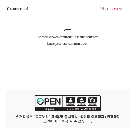
본 저작물은 "공공누리"
제4유형:출처표시+상업적 이용금지+변경금지
조건에 따라 이용 할 수 있습니다.