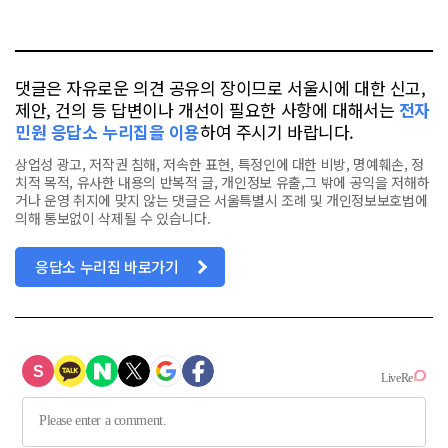
요
오
터
스
톡
북
댓글은 자유로운 의견 공유의 장이므로 서울시에 대한 신고,
제안, 건의 등 답변이나 개선이 필요한 사항에 대해서는
전자
민원 응답소 누리집을 이용
하여 주시기 바랍니다.
상업성 광고, 저작권 침해, 저속한 표현, 특정인에 대한 비방, 명예훼손, 정
치적 목적, 유사한 내용의 반복적 글, 개인정보 유출,그 밖에 공익을 저해하
거나 운영 취지에 맞지 않는 댓글은 서울특별시 조례 및 개인정보보호법에
의해 통보없이 삭제될 수 있습니다.
응답소 누리집 바로가기