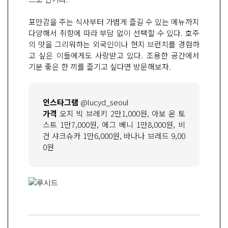
포만감을 주는 식사부터 가볍게 즐길 수 있는 메뉴까지
다양해서 취향에 따라 부담 없이 선택할 수 있다. 호주
의 맛을 그리워하는 외국인이나 현지 브런치를 경험하
고 싶은 이들에게도 사랑받고 있다. 조용한 공간에서
기분 좋은 한 끼를 즐기고 싶다면 방문해보자.
인스타그램
@lucyd_seoul
가격
오지 빅 브레키 2만1,000원, 아보 온 토
스트 1만7,000원, 에그 베니 1만8,000원, 비
건 샤크슈카 1만6,000원, 바나나 브레드 9,00
0원