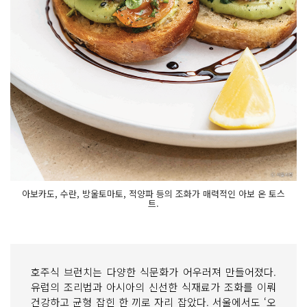
아보카도, 수란, 방울토마토, 적양파 등의 조화가 매력적인 아보 온 토스
트.
호주식 브런치는 다양한 식문화가 어우러져 만들어졌다.
유럽의 조리법과 아시아의 신선한 식재료가 조화를 이뤄
건강하고 균형 잡힌 한 끼로 자리 잡았다. 서울에서도 ‘오