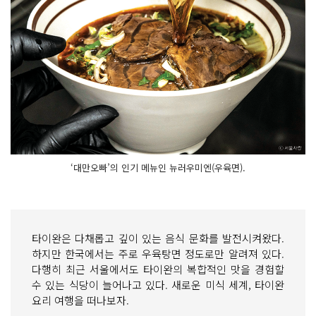
‘대만오빠’의 인기 메뉴인 뉴러우미엔(우육면).
타이완은 다채롭고 깊이 있는 음식 문화를 발전시켜왔다.
하지만 한국에서는 주로 우육탕면 정도로만 알려져 있다.
다행히 최근 서울에서도 타이완의 복합적인 맛을 경험할
수 있는 식당이 늘어나고 있다. 새로운 미식 세계, 타이완
요리 여행을 떠나보자.