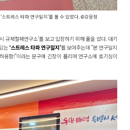
스트레스 타파 연구일지’를 볼 수 있었다. ©강문정
시 규제철폐연구소’를 보고 입장하기 위해 줄을 섰다. 대기
 있는
‘스트레스 타파 연구일지’
를 보여주는데 "본 연구일지
 허용함!"이라는 문구에 긴장이 풀리며 연구소에 호기심이