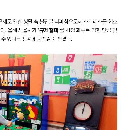
규제로 인한 생활 속 불편을 타파함으로써 스트레스를 해소
이다. 올해 서울시가
‘규제철폐’
를 시정 화두로 정한 만큼 잊
할 수 있다는 생각에 자신감이 생겼다.