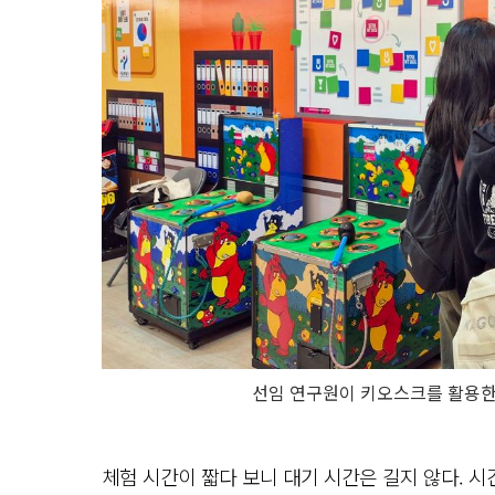
선임 연구원이 키오스크를 활용한 
체험 시간이 짧다 보니 대기 시간은 길지 않다. 시