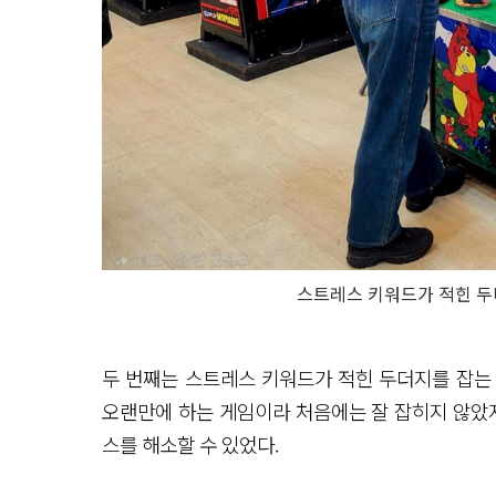
스트레스 키워드가 적힌 두더
두 번째는 스트레스 키워드가 적힌 두더지를 잡
오랜만에 하는 게임이라 처음에는 잘 잡히지 않았지
스를 해소할 수 있었다.