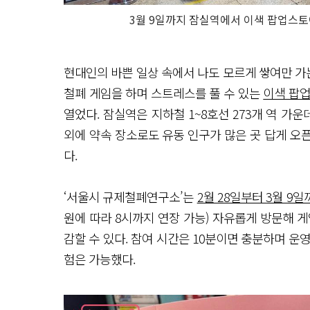
3월 9일까지 잠실역에서 이색 팝업스토
현대인의 바쁜 일상 속에서 나도 모르게 쌓여만 가
철폐 게임을 하며 스트레스를 풀 수 있는
이색 팝
열었다. 잠실역은 지하철 1~8호선 273개 역 가
외에 약속 장소로도 유동 인구가 많은 곳 답게 오픈
다.
‘서울시 규제철폐연구소’는
2월 28일부터 3월 9일
원에 따라 8시까지 연장 가능) 자유롭게 방문해 
감할 수 있다. 참여 시간은 10분이면 충분하며 운
험은 가능했다.