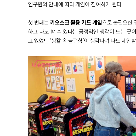
연구원의 안내에 따라 게임에 참여하게 된다.
첫 번째는
키오스크 활용 카드 게임
으로 불필요한 
하고 나도 할 수 있다는 긍정적인 생각이 드는 곳
고 있었던 ‘생활 속 불편함’이 생각나며 나도 제안