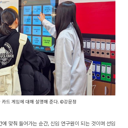
카드 게임에 대해 설명해 준다. ©강문정
간에 맞춰 들어가는 순간, 신임 연구원이 되는 것이며 선임