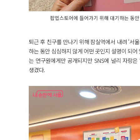
팝업스토어에 들어가기 위해 대기하는 동안 ‘
퇴근 후 친구를 만나기 위해 잠실역에서 내려 ‘서울
하는 동안 심심하지 않게 어떤 곳인지 설명이 되어
는 연구원에게만 공개되지만 SNS에 널리 자랑은
생겼다.