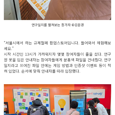
연구일지를 펼쳐보는 참가자 ©김윤경
“서울시에서 하는 규제철폐 팝업스토어입니다. 들어와서 체험해보
세요.”
시작 시간인 13시가 가까워지자 몇몇 참여자들이 줄을 섰다. 연구
원 옷을 입은 안내자는 참여자들에게 분홍색 파일을 건네줬다. 연구
일지라고 쓰여진 파일 안에는 게임 방법과 인증샷 이벤트 등이 적
혀 있었다. 순서에 맞춰 안내자를 따라 입장했다.