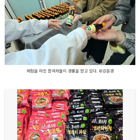
체험을 마친 참여자들이 경품을 받고 있다. ©김윤경