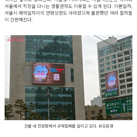
서울에서 직장을 다니는 생활권자도 이용할 수 있게 된다. 이뿐일까,
서울시 매력일자리의 연령상한도 사라졌으며 불편했던 여러 절차들
이 간편해진다.
건물 내 전광판에서 규제철폐를 알리고 있다. ©김윤경