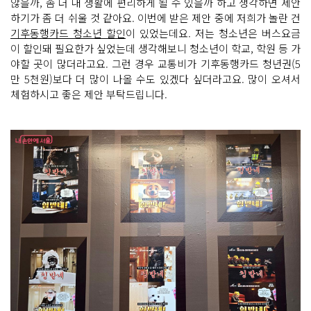
않을까, 좀 더 내 생활에 편리하게 될 수 있을까 하고 생각하면 제안
하기가 좀 더 쉬울 것 같아요. 이번에 받은 제안 중에 저희가 놀란 건
기후동행카드 청소년 할인
이 있었는데요. 저는 청소년은 버스요금
이 할인돼 필요한가 싶었는데 생각해보니 청소년이 학교, 학원 등 가
야할 곳이 많더라고요. 그런 경우 교통비가 기후동행카드 청년권(5
만 5천원)보다 더 많이 나올 수도 있겠다 싶더라고요. 많이 오셔서
체험하시고 좋은 제안 부탁드립니다.