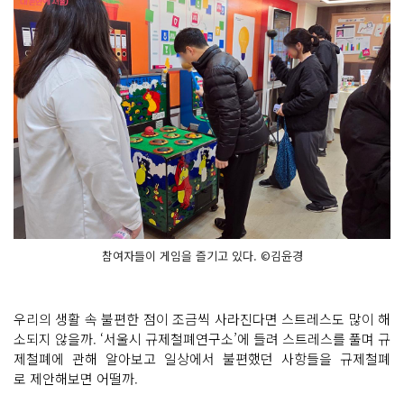
참여자들이 게임을 즐기고 있다. ©김윤경
우리의 생활 속 불편한 점이 조금씩 사라진다면 스트레스도 많이 해
소되지 않을까. ‘서울시 규제철폐연구소’에 들려 스트레스를 풀며 규
제철폐에 관해 알아보고 일상에서 불편했던 사항들을 규제철폐
로 제안해보면 어떨까.