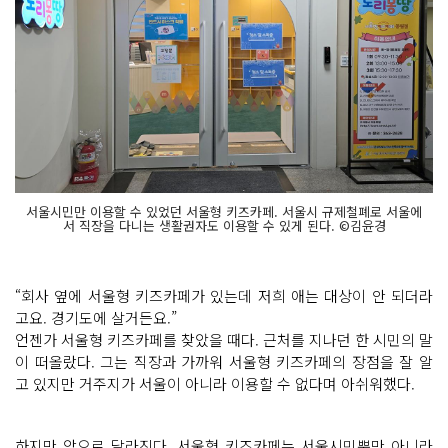
서울시민만 이용할 수 있었던 서울형 키즈카페. 서울시 규제철폐로 서울에
서 직장을 다니는 생활권자도 이용할 수 있게 된다. ©김윤경
“회사 옆에 서울형 키즈카페가 있는데 저희 애는 대상이 안 되더라
고요. 경기도에 살거든요.”
언젠가 서울형 키즈카페를 찾았을 때다. 근처를 지나던 한 시민의 말
이 떠올랐다. 그는 직장과 가까워 서울형 키즈카페의 장점을 잘 알
고 있지만 거주지가 서울이 아니라 이용할 수 없다며 아쉬워했다.
하지만 앞으로 달라진다. 서울형 키즈카페는 서울시민뿐만 아니라