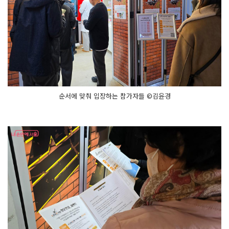
순서에 맞춰 입장하는 참가자들 ©김윤경