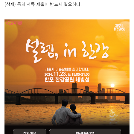
(상세) 등의 서류 제출이 반드시 필요하다.