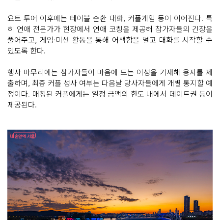
요트 투어 이후에는 테이블 순환 대화, 커플게임 등이 이어진다. 특
히 연애 전문가가 현장에서 연애 코칭을 제공해 참가자들의 긴장을
풀어주고, 게임·미션 활동을 통해 어색함을 덜고 대화를 시작할 수
있도록 한다.
행사 마무리에는 참가자들이 마음에 드는 이성을 기재해 용지를 제
출하며, 최종 커플 성사 여부는 다음날 당사자들에게 개별 통지할 예
정이다. 매칭된 커플에게는 일정 금액의 한도 내에서 데이트권 등이
제공된다.