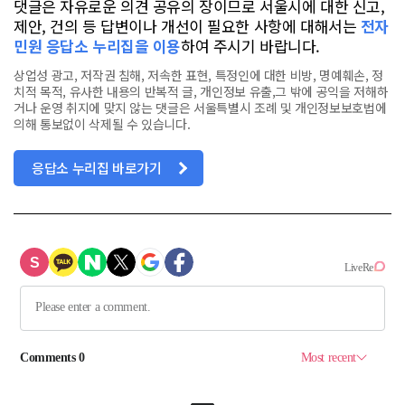
댓글은 자유로운 의견 공유의 장이므로 서울시에 대한 신고,
제안, 건의 등 답변이나 개선이 필요한 사항에 대해서는
전자
민원 응답소 누리집을 이용
하여 주시기 바랍니다.
상업성 광고, 저작권 침해, 저속한 표현, 특정인에 대한 비방, 명예훼손, 정
치적 목적, 유사한 내용의 반복적 글, 개인정보 유출,그 밖에 공익을 저해하
거나 운영 취지에 맞지 않는 댓글은 서울특별시 조례 및 개인정보보호법에
의해 통보없이 삭제될 수 있습니다.
응답소 누리집 바로가기