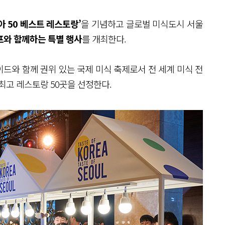
아 50 베스트 레스토랑’
을 기념하고 글로벌 미식도시 서울
프와 함께하는 특별 행사
를 개최한다.
 가이드와 함께 권위 있는 국제 미식 축제로서 전 세계 미식 전
최고 레스토랑 50곳을 선정한다.