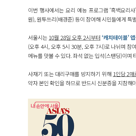
이번 행사에서는 요리 예능 프로그램 ‘흑백요리사
원), 원투쓰리(배경준) 등이 참여해 시민들에게 특
서울시는
10월 28일 오후 2시부터
‘캐치테이블’ 앱
(오후 4시, 오후 5시 30분, 오후 7시)로 나뉘
메뉴를 맛볼 수 있다. 좌석 없는 입석(스탠딩)이며 
사재기 또는 대리구매를 방지하기 위해
1인당 2매
약자 본인 확인을 하므로 반드시 신분증을 지참해야