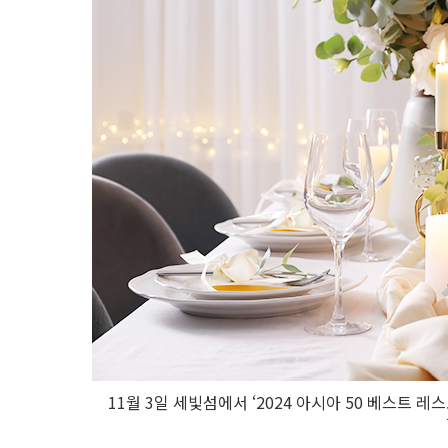
11월 3일 세빛섬에서 ‘2024 아시아 50 베스트 레