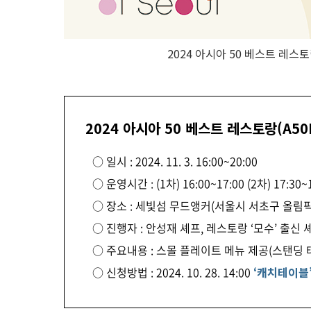
2024 아시아 50 베스트 레스토
2024 아시아 50 베스트 레스토랑(A50
○ 일시 : 2024. 11. 3. 16:00~20:00
○ 운영시간 : (1차) 16:00~17:00 (2차) 17:30~1
○ 장소 : 세빛섬 무드앵커(서울시 서초구 올림픽대
○ 진행자 : 안성재 셰프, 레스토랑 ‘모수’ 출신 
○ 주요내용 : 스몰 플레이트 메뉴 제공(스탠딩 
○ 신청방법 : 2024. 10. 28. 14:00
‘캐치테이블