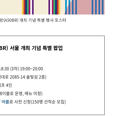
랑(A50BR) 개최 기념 특별 행사 포스터
BR) 서울 개최 기념 특별 팝업
8:30 (3차) 19:00~20:00
로 2085-14 솔빛섬 2층)
셰프 4인
테이블로 운영, 메뉴 미정)
’ 어플
로 사전 신청(150명 선착순 모집)