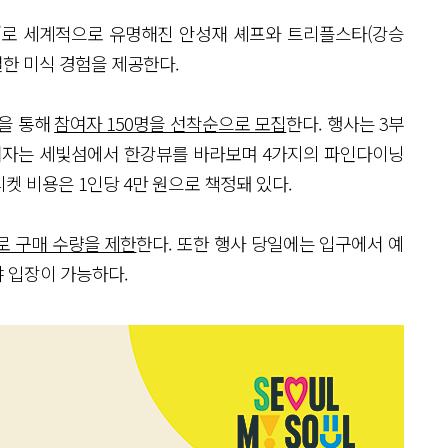
’로 세계적으로 유명해진 안성재 셰프와 트리플스타(강승
별한 미식 경험을 제공한다.
을 통해
참여자 150명을 선착순으로 모집
한다. 행사는 3부
며 참여자는 세빛섬에서 한강뷰를 바라보며 4가지의 파인다이닝
티켓 비용은 1인당 4만 원으로 책정돼 있다.
로 구매 수량을 제한
한다. 또한 행사 당일에는 입구에서 예
 입장이 가능하다.