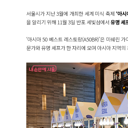
서울시가 지난 3월에 개최한 세계 미식 축제
‘아시
을 알리기 위해 11월 3일 반포 세빛섬에서
유명 셰
‘아시아 50 베스트 레스토랑(A50BR)’은 미쉐린
문가와 유명 셰프가 한 자리에 모여 아시아 지역의 