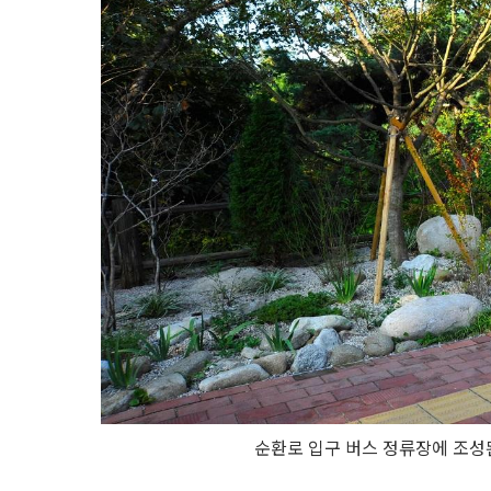
순환로 입구 버스 정류장에 조성된