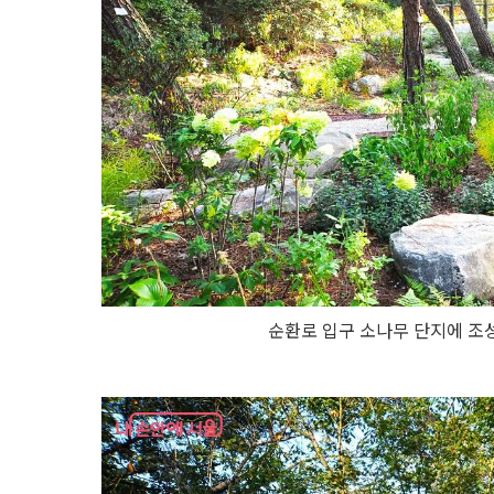
순환로 입구 소나무 단지에 조성