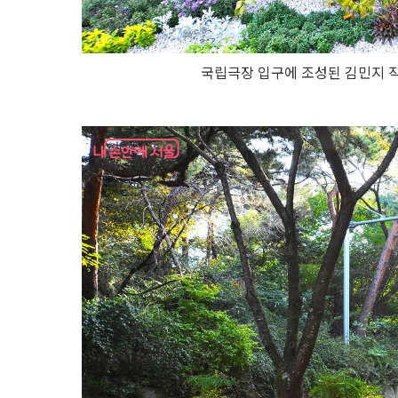
국립극장 입구에 조성된 김민지 작