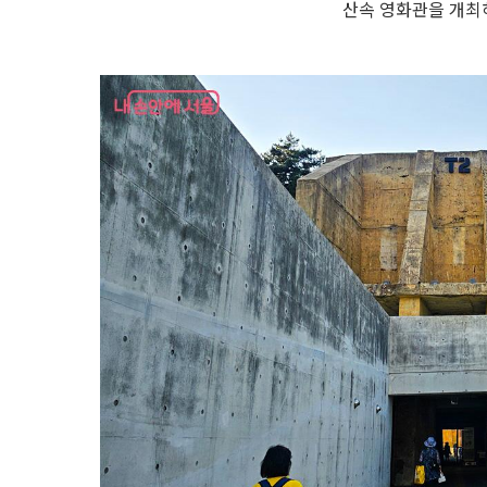
산속 영화관을 개최