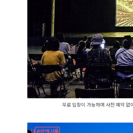
무료 입장이 가능하며 사전 예약 없