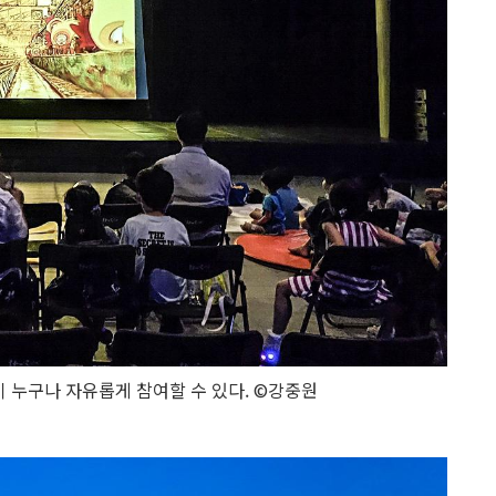
이 누구나 자유롭게 참여할 수 있다. ©강중원