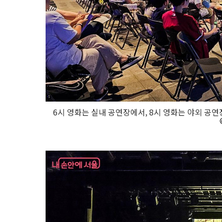
6시 영화는 실내 공연장에서, 8시 영화는 야외 공