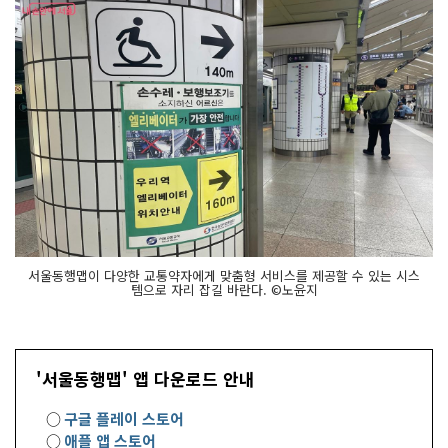
서울동행맵이 다양한 교통약자에게 맞춤형 서비스를 제공할 수 있는 시스
템으로 자리 잡길 바란다. ©노윤지
'서울동행맵' 앱 다운로드 안내
○
구글 플레이 스토어
○
애플 앱 스토어