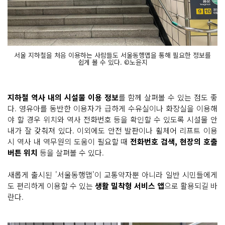
서울 지하철을 처음 이용하는 사람들도 서울동행맵을 통해 필요한 정보를
쉽게 볼 수 있다. ©노윤지
지하철 역사 내의 시설물 이용 정보
를 함께 살펴볼 수 있는 점도 좋
다. 영유아를 동반한 이용자가 급하게 수유실이나 화장실을 이용해
야 할 경우 위치와 역사 전화번호 등을 확인할 수 있도록 시설물 안
내가 잘 갖춰져 있다. 이외에도 안전 발판이나 휠체어 리프트 이용
시 역사 내 역무원의 도움이 필요할 때
전화번호 검색, 현장의 호출
버튼 위치
등을 살펴볼 수 있다.
새롭게 출시된 '서울동행맵'이 교통약자뿐 아니라 일반 시민들에게
도 편리하게 이용할 수 있는
생활 밀착형 서비스 앱
으로 활용되길 바
란다.