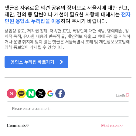
댓글은 자유로운 의견 공유의 장이므로 서울시에 대한 신고,
제안, 건의 등 답변이나 개선이 필요한 사항에 대해서는
전자
민원 응답소 누리집을 이용
하여 주시기 바랍니다.
상업성 광고, 저작권 침해, 저속한 표현, 특정인에 대한 비방, 명예훼손, 정
치적 목적, 유사한 내용의 반복적 글, 개인정보 유출,그 밖에 공익을 저해하
거나 운영 취지에 맞지 않는 댓글은 서울특별시 조례 및 개인정보보호법에
의해 통보없이 삭제될 수 있습니다.
응답소 누리집 바로가기