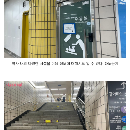
역사 내의 다양한 시설물 이용 정보에 대해서도 알 수 있다. ©노윤지