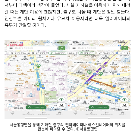
서부터 다행이라 생각이 들었다. 사실 지하철을 이용하기 위해 내려
갈 때는 계단 이용이 괜찮지만, 출구로 나올 때 계단은 정말 힘들다.
임산부뿐 아니라 휠체어나 유모차 이용자라면 더욱 엘리베이터의
유무가 간절할 것이다.
서울동행맵을 통해 지하철 출구의 엘리베이터나 에스컬레이터의 위치를
한눈에 파악할 수 있다. ©서울동행맵