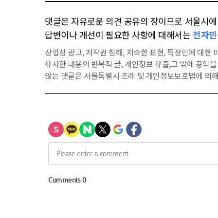
댓글은 자유로운 의견 공유의 장이므로 서울시에 대
답변이나 개선이 필요한 사항에 대해서는
전자민
상업성 광고, 저작권 침해, 저속한 표현, 특정인에 대한 비
유사한 내용의 반복적 글, 개인정보 유출,그 밖에 공익
않는 댓글은 서울특별시 조례 및 개인정보보호법에 의해