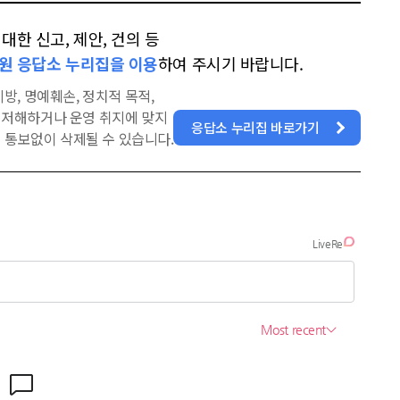
한 신고, 제안, 건의 등
원 응답소 누리집을 이용
하여 주시기 바랍니다.
방, 명예훼손, 정치적 목적,
을 저해하거나 운영 취지에 맞지
응답소 누리집 바로가기
 통보없이 삭제될 수 있습니다.