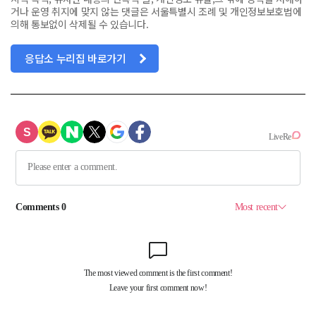
거나 운영 취지에 맞지 않는 댓글은 서울특별시 조례 및 개인정보보호법에
의해 통보없이 삭제될 수 있습니다.
응답소 누리집 바로가기