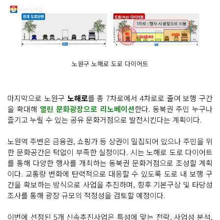
노원구 노해로 도로 다이어트
마지막으로 노원구
노해로
를 총 7차로에서 4차로로 줄여 보행 구간
을 확대해
열린 문화광장으로 리노베이션
한다. 동북권 주민 누구나
즐기고 누릴 수 있는 공유 문화거점으로 발전시킨다는 계획이다.
노원역 주변은 금융권, 쇼핑가 등 상권이 밀집되어 있으나 주민을 위
한 문화공간은 턱없이 부족한 실정이다. 시는 노해로 도로 다이어트
를 통해 다양한 행사를 개최하는 동북권 문화거점으로 조성할 계획
이다. 교통량 변화에 탄력적으로 대응할 수 있도록 도로 내 보행 구
간을 확보하는 방식으로 사업을 추진하며, 향후 기본구상 및 타당성
조사를 통해 광장 규모의 적정성을 검토할 예정이다.
이번에 선정된 5개 신속추진사업은 특성에 맞는 전략, 사업성 분석,