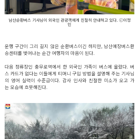
남산순환버스 기사님이 외국인 관광객에게 친절히 안내하고 있다. ⓒ이정
민
운행 구간이 그리 길지 않은 순환버스이긴 하지만, 남산예장버스환
승센터를 벗어나는 순간 여행자의 마음이 된다.
다음 정류장인 충무로역에서 한 외국인 가족이 버스에 올랐다. 버
스 카드가 없다는 이들에게 티머니 구입 방법을 설명해 주는 기사님
의 영어 실력이 수준급이다. 감사 인사와 친절한 미소가 오고 가
는 모습에 흐뭇해진다.