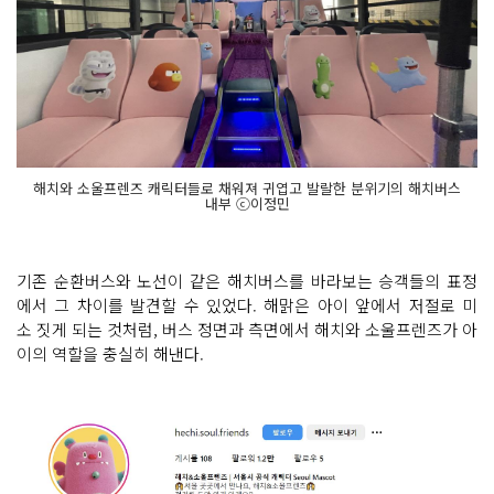
해치와 소울프렌즈 캐릭터들로 채워져 귀엽고 발랄한 분위기의 해치버스
내부 ⓒ이정민
기존 순환버스와 노선이 같은 해치버스를 바라보는 승객들의 표정
에서 그 차이를 발견할 수 있었다. 해맑은 아이 앞에서 저절로 미
소 짓게 되는 것처럼, 버스 정면과 측면에서 해치와 소울프렌즈가 아
이의 역할을 충실히 해낸다.