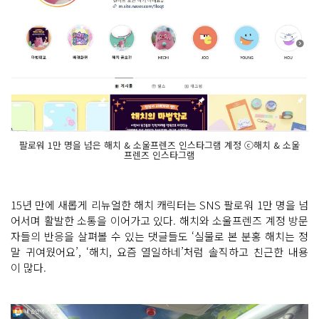
팔로워 1만 명을 넘은 해치 & 소울프렌즈 인스타그램 계정 ⓒ해치 & 소울
프렌즈 인스타그램
15년 만에 새롭게 리뉴얼한 해치 캐릭터는 SNS 팔로워 1만 명을 넘
어서며 활발한 소통을 이어가고 있다. 해치와 소울프렌즈 계정 방문
자들의 반응을 살펴볼 수 있는 댓글들도 ‘실물로 본 분홍 해치는 정
말 귀여웠어요’, ‘해치, 요즘 열일하네’처럼 솔직하고 친근한 내용
이 많다.