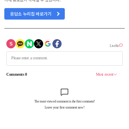
응답소 누리집 바로가기