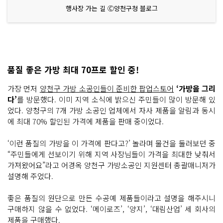
행사장 가는 길 Ⓒ양천구청 블로그
품질 좋은 가방 최대 70프로 할인 중!
가장 먼저
양천구 가방 소공인들이 준비한 팝업스토어
‘가방을 그리
다’
를 방문했다. 이미 지역 소식에 밝으신 주민들이 많이 방문해 있
었다. 양청구의 7개 가방 소공인 업체에서 자사 제품을 알림과 동시
에 최대 70% 할인된 가격에 제품을 판매 중이었다.
‘이런 품질의 가방을 이 가격에 판다고?’ 놀라며 물건을 둘러보던 중
“주민들에게 선보이기 위해 지역 사장님들이 가격을 최대한 낮춰서
가져왔어요”라고 어경옥 양천구 가방소공인 지원센터 총괄매니저가
설명해 주었다.
좋은 품질의 원단으로 만든 수공예 제품들이라고 설명을 해주시니
구매하지 않을 수 없었다. ‘메이로즈’, ‘양지’, ‘대림산업’ 세 회사의
제품을 구매했다.