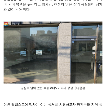
이 되어 명맥을 유지하고 있지만, 여전히 많은 상가 공실들이 상처
와 같이 남아 있다.
공실로 남아 있는 목동로데오거리의 상점 Ⓒ김준범
이번 팝업스토어 행사는 이런 상처를 치유하고자
양천구와 지역 상