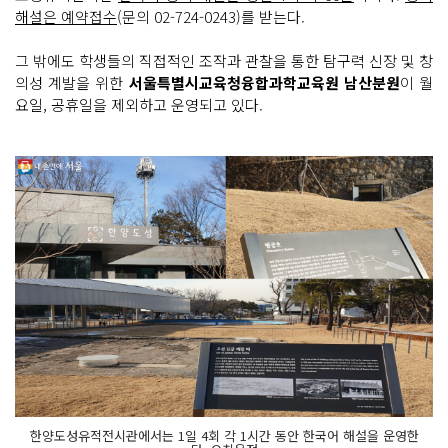
해설은 예약접수
(문의 02-724-0243)를 받는다.
그 밖에도 학생들의 직접적인 조작과 관찰을 통한 탐구력 신장 및 창
의성 계발을 위한
서울특별시교육청융합과학교육원 남산분원
이 월
요일, 공휴일을 제외하고 운영되고 있다.
한양도성유적전시관에서는 1일 4회 각 1시간 동안 한국어 해설을 운영한