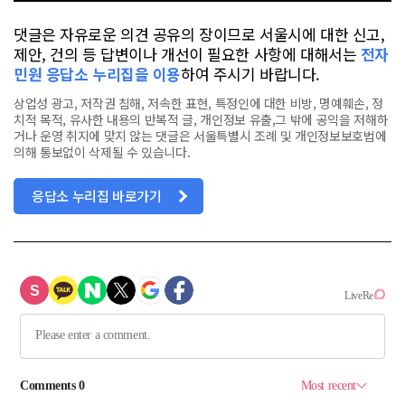
댓글은 자유로운 의견 공유의 장이므로 서울시에 대한 신고,
제안, 건의 등 답변이나 개선이 필요한 사항에 대해서는
전자
민원 응답소 누리집을 이용
하여 주시기 바랍니다.
상업성 광고, 저작권 침해, 저속한 표현, 특정인에 대한 비방, 명예훼손, 정
치적 목적, 유사한 내용의 반복적 글, 개인정보 유출,그 밖에 공익을 저해하
거나 운영 취지에 맞지 않는 댓글은 서울특별시 조례 및 개인정보보호법에
의해 통보없이 삭제될 수 있습니다.
응답소 누리집 바로가기