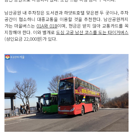
남산공원 내 주차장은 도서관과 하얏트호텔 맞은편 두 곳이나, 주차
공간이 협소하니 대중교통을 이용할 것을 추천한다. 남산공원까지
가는 마을버스는
01A와 01B
이며, 현금은 받지 않아 교통카드를 꼭
지참해야 한다. 이와 별개로
도심 고궁 남산 코스를 도는 타이거버스
(성인요금 22,000원)가 있다.