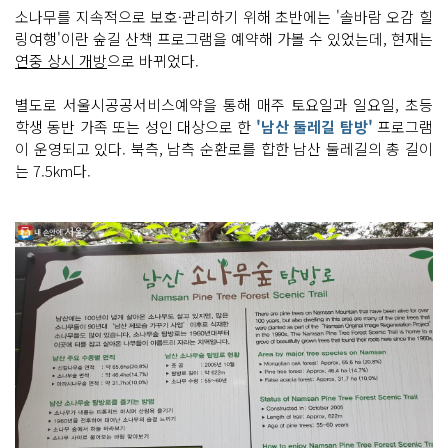
소나무를 지속적으로 보호·관리하기 위해 초반에는 '솔바람 오감 힐
링여행'이란 숲길 산책 프로그램을 예약해 가볼 수 있었는데, 현재는
연중 상시 개방
으로 바뀌었다.
별도로 서울시공공서비스예약을 통해 매주 토요일과 일요일, 초등
학생 동반 가족 또는 성인 대상으로 한
'남산 둘레길 탐방'
프로그램
이 운영되고 있다. 북측, 남측 순환로를 합한 남산 둘레길의 총 길이
는 7.5km다.