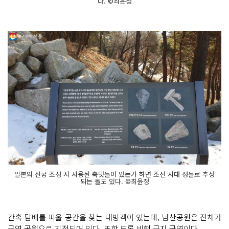
다. ©최윤정
일본의 신궁 조성 시 사용된 축댓돌이 있는가 하면 조선 시대 성돌로 추정
되는 돌도 있다. ©최윤정
간혹 담배를 피울 공간을 찾는 내방객이 있는데, 남산공원은 전체가
금연 공원으로 지정되어 있다. 또한 드론 비행 금지 구역이다.