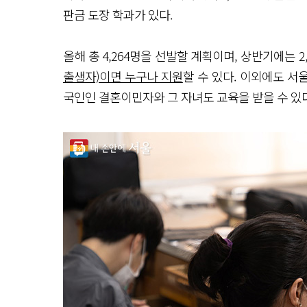
판금 도장 학과가 있다.
올해 총 4,264명을 선발할 계획이며, 상반기에는 2
출생자)이면 누구나 지원
할 수 있다. 이외에도 
국인인 결혼이민자와 그 자녀도 교육을 받을 수 있다