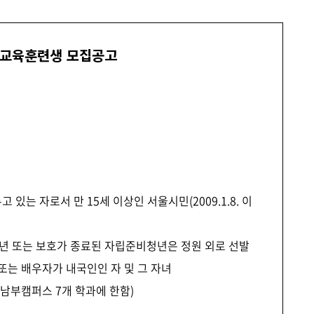
업교육훈련생 모집공고
는 자로서 만 15세 이상인 서울시민(2009.1.8. 이
 청년 또는 보호가 종료된 자립준비청년은 정원 외로 선발
또는 배우자가 내국인인 자 및 그 자녀
남부캠퍼스 7개 학과에 한함)