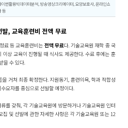
 파이썬활용빅데이터분석, 방송영상크리에이터, 요양보호사, 온라인쇼
 등
발, 교육훈련비 전액 무료
검정료 등 교육훈련비는
전액 무료
다. 기술교육원 재학 중 국
 이상 교육이 진행될 때 식사도 제공한다. 수료 후에는 훈
받을 수 있다.
)
을 거쳐 최종 확정한다. 지원동기, 훈련의욕, 학과 적합성
실수요자를 중심으로 선발할 예정이다.
류를 갖춰, 각 기술교육원에 방문하거나 기술교육원 인터
집 및 선발에 관한 자세한 사항은 각 기술교육원 또는 12