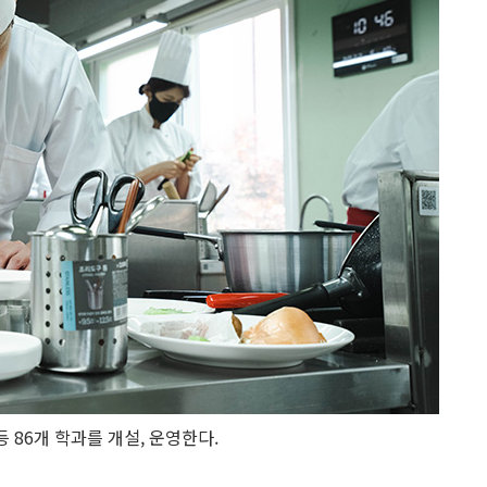
 86개 학과를 개설, 운영한다.