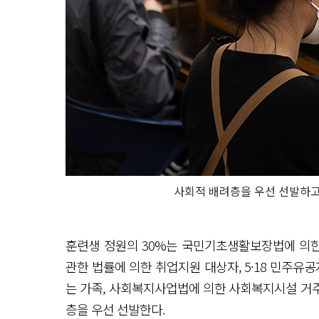
사회적 배려층을 우선 선발하고
훈련생 정원의 30%는 국민기초생활보장법에 의한
관한 법률에 의한 취업지원 대상자, 5·18 민주유공
는 가족, 사회복지사업법에 의한 사회복지시설 거
층을 우선 선발한다.