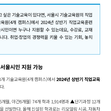
고 싶은 기술교육이 있다면, 서울시 기술교육원의 직업
육원(4개 캠퍼스)에서 2024년 상반기 직업교육훈련
서울시민이면 누구나 지원할 수 있는데요, 수강료, 교재
다. 취업·창업의 경쟁력을 키울 수 있는 기회, 놓치
상 서울시민 지원 가능
3개 기술교육원(4개 캠퍼스)에서
2024년 상반기 직업교육
다.
월, 야간6개월) 74개 학과 1,914명과 ▲단기과정 12개
훈련생을 선발한다. 올해 신설된 학과로는 리모델링 시공, 자동차