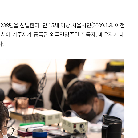
,238명을 선발한다.
만 15세 이상 서울시민(2009.1.8. 이전
서울시에 거주지가 등록된 외국인영주권 취득자, 배우자가 내
.