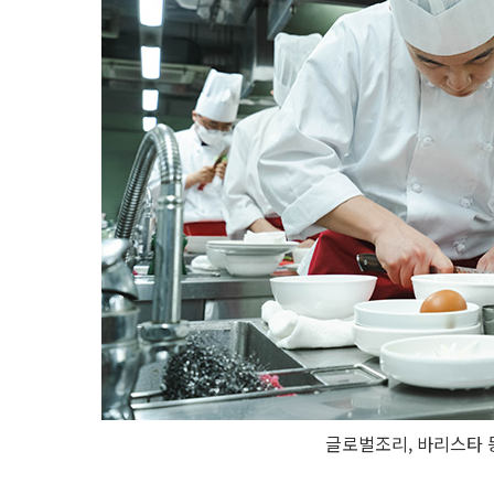
글로벌조리, 바리스타 등