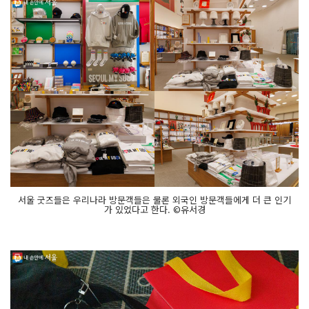
서울 굿즈들은 우리나라 방문객들은 물론 외국인 방문객들에게 더 큰 인기
가 있었다고 한다. ©유서경