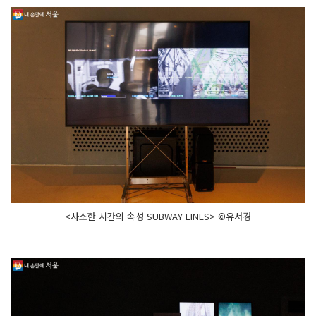
<사소한 시간의 속성 SUBWAY LINES> ©유서경