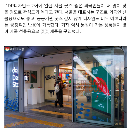
DDP디자인스토어에 열린 서울 굿즈 숍은 외국인들이 더 많이 찾
을 정도로 관심도가 높다고 한다. 서울을 대표하는 굿즈로 외국인 선
물용으로도 좋고, 공공기관 굿즈 같지 않게 디자인도 너무 예쁘다라
는 긍정적인 반응이 가득했다. 기자 역시 눈길이 가는 상품들이 많
아 가족 선물용으로 몇몇 제품을 구입했다.