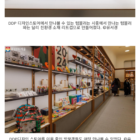
DDP 디자인스토어에서 만나볼 수 있는 텀블러는 시중에서 만나는 텀블러
와는 달리 친환경 소재 리트컵으로 만들어졌다. ©유서경
DDP디자인 스토어를 이용 중인 방문객들도 여럿 만나볼 수 있었다. ©유