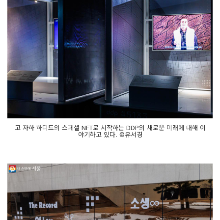
고 자하 하디드의 스페셜 NFT로 시작하는 DDP의 새로운 미래에 대해 이
야기하고 있다. ©유서경