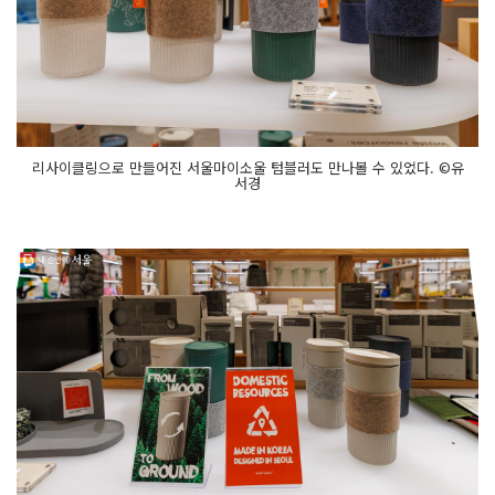
리사이클링으로 만들어진 서울마이소울 텀블러도 만나볼 수 있었다. ©유
서경