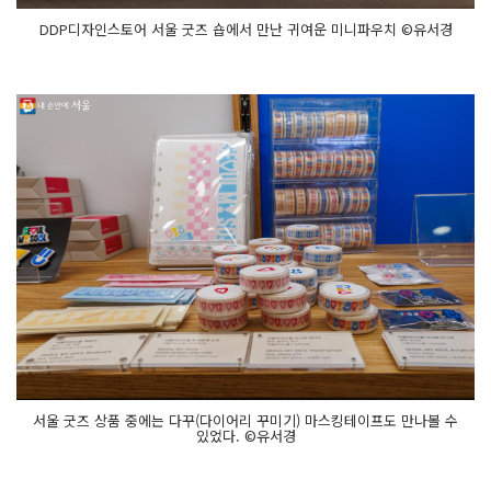
DDP디자인스토어 서울 굿즈 숍에서 만난 귀여운 미니파우치 ©유서경
서울 굿즈 상품 중에는 다꾸(다이어리 꾸미기) 마스킹테이프도 만나볼 수
있었다. ©유서경