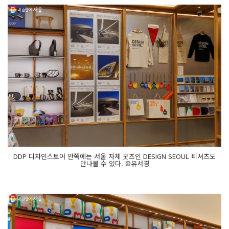
DDP 디자인스토어 안쪽에는 서울 자체 굿즈인 DESIGN SEOUL 티셔츠도
만나볼 수 있다. ©유서경