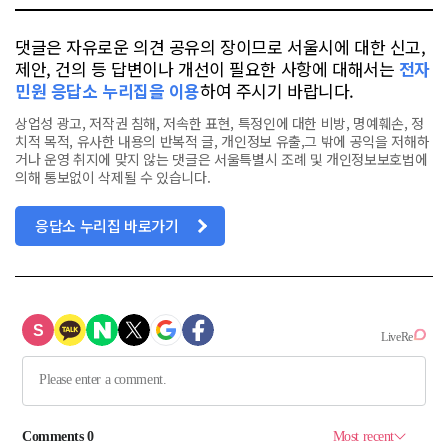
댓글은 자유로운 의견 공유의 장이므로 서울시에 대한 신고,
제안, 건의 등 답변이나 개선이 필요한 사항에 대해서는
전자
민원 응답소 누리집을 이용
하여 주시기 바랍니다.
상업성 광고, 저작권 침해, 저속한 표현, 특정인에 대한 비방, 명예훼손, 정
치적 목적, 유사한 내용의 반복적 글, 개인정보 유출,그 밖에 공익을 저해하
거나 운영 취지에 맞지 않는 댓글은 서울특별시 조례 및 개인정보보호법에
의해 통보없이 삭제될 수 있습니다.
응답소 누리집 바로가기