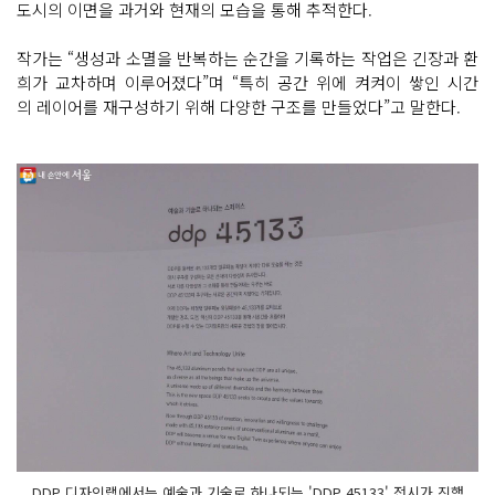
도시의 이면을 과거와 현재의 모습을 통해 추적한다.
작가는 “생성과 소멸을 반복하는 순간을 기록하는 작업은 긴장과 환
희가 교차하며 이루어졌다”며 “특히 공간 위에 켜켜이 쌓인 시간
의 레이어를 재구성하기 위해 다양한 구조를 만들었다”고 말한다.
DDP 디자인랩에서는 예술과 기술로 하나되는 'DDP 45133' 전시가 진행