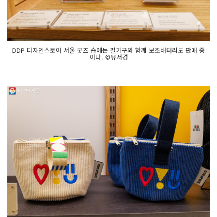
DDP 디자인스토어 서울 굿즈 숍에는 필기구와 함께 보조배터리도 판매 중
이다. ©유서경