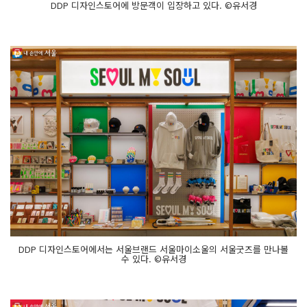
DDP 디자인스토어에 방문객이 입장하고 있다. ©유서경
DDP 디자인스토어에서는 서울브랜드 서울마이소울의 서울굿즈를 만나볼
수 있다. ©유서경