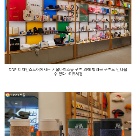
DDP 디자인스토어에서는 서울마이소울 굿즈 외에 벨리곰 굿즈도 만나볼
수 있다. ©유서경