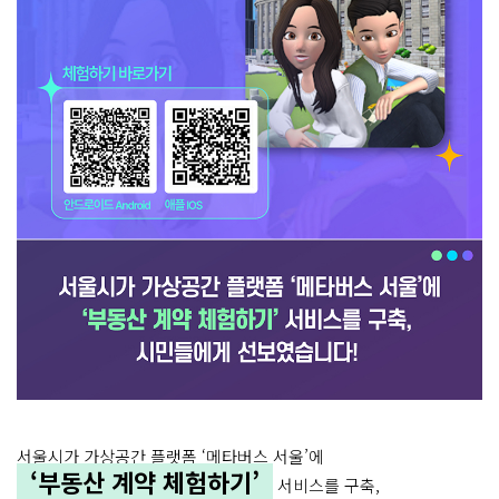
서울시가 가상공간 플랫폼 ‘메타버스 서울’에
‘부동산 계약 체험하기’
서비스를 구축,