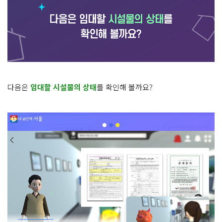
다음은
임대할 시설물의 상태
를 확인해 볼까요?