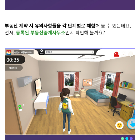
부동산 계약 시 유의사항들을 각 단계별로 체험
해 볼 수 있는데요,
먼저,
등록된 부동산중개사무소
인지 확인해 볼까요?