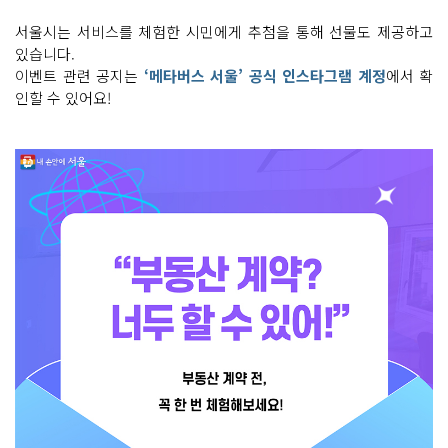
서울시는 서비스를 체험한 시민에게 추첨을 통해 선물도 제공하고
있습니다.
이벤트 관련 공지는
‘메타버스 서울’ 공식 인스타그램 계정
에서 확
인할 수 있어요!