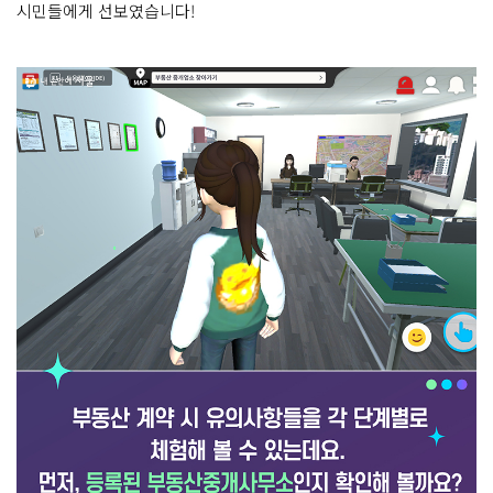
시민들에게 선보였습니다!