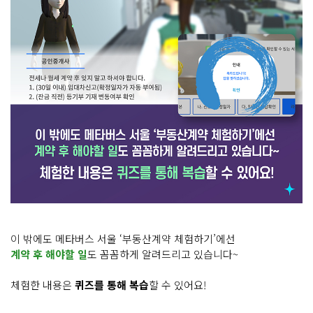
이 밖에도 메타버스 서울 ‘부동산계약 체험하기’에선
계약 후 해야할 일
도 꼼꼼하게 알려드리고 있습니다~
체험한 내용은
퀴즈를 통해 복습
할 수 있어요!