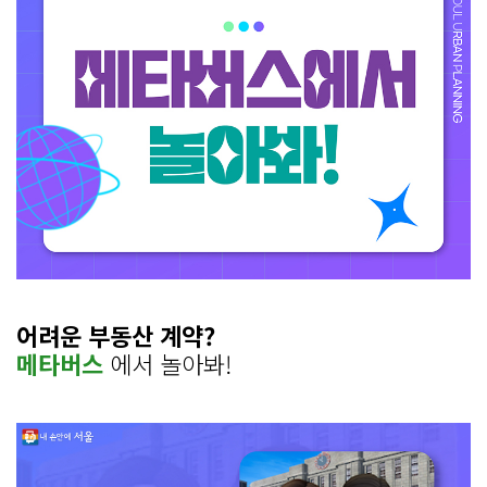
어려운 부동산 계약?
메타버스
에서 놀아봐!