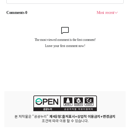
본 저작물은 "공공누리"
제4유형:출처표시+상업적 이용금지+변경금지
조건에 따라 이용 할 수 있습니다.