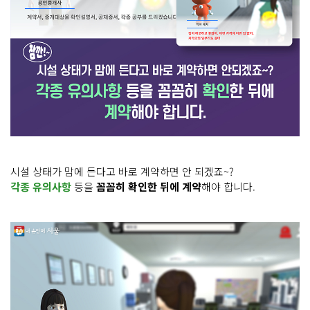
시설 상태가 맘에 든다고 바로 계약하면 안 되겠죠~?
각종 유의사항
등을
꼼꼼히 확인한 뒤에 계약
해야 합니다.