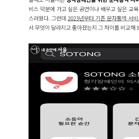
비스 덕분에 가고 싶은 공연이나 배우고 싶은 교육
스러웠다. 그런데
2023년부터 기존 문자통역 서
서 무엇이 달라지고 좋아졌는지 그 차이를 비교해 