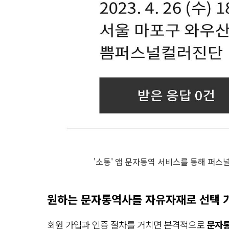
'소통' 앱 문자통역 서비스를 통해 퍼스
원하는 문자통역사를 자유자재로 선택 
회원 가입과 인증 절차를 거치면 본격적으로
문자통