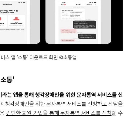
스 앱 '소통' 다운로드 화면 ©소통앱
소통'
'이라는 앱을 통해 청각장애인을 위한 문자통역 서비스를 신
하여 청각장애인을 위한 문자통역 서비스를 신청하고 상담을
다음
간단한 회원 가입을 통해 문자통역 서비스를 신청
할 수