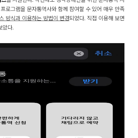
 프로그램을 문자통역사와 함께 참여할 수 있어 매우 만족
비스 방식과 이용하는 방법이 변경
되었다. 직접 이용해 보면
보았다.