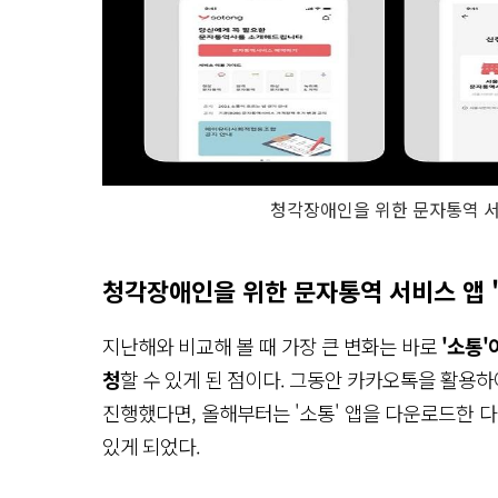
청각장애인을 위한 문자통역 서비
청각장애인을 위한 문자통역 서비스 앱 '
지난해와 비교해 볼 때 가장 큰 변화는 바로
'소통
청
할 수 있게 된 점이다. 그동안 카카오톡을 활용
진행했다면, 올해부터는 '소통' 앱을 다운로드한 
있게 되었다.