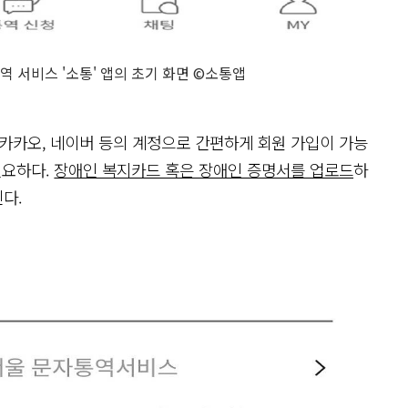
 서비스 '소통' 앱의 초기 화면 ©소통앱
은 카카오, 네이버 등의 계정으로 간편하게 회원 가입이 가능
필요하다.
장애인 복지카드 혹은 장애인 증명서를 업로드
하
다.