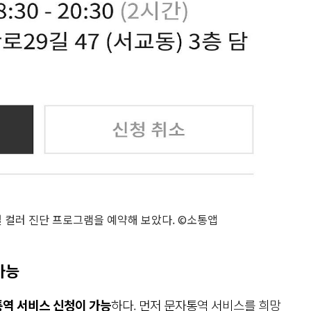
널 컬러 진단 프로그램을 예약해 보았다. ©소통앱
가능
역 서비스 신청이 가능
하다. 먼저 문자통역 서비스를 희망