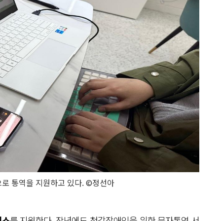
로 통역을 지원하고 있다. ©정선아
비스
를 지원한다. 작년에도 청각장애인을 위한 문자통역 서