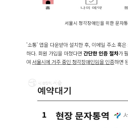
서울시 청각장애인을 위한 문자통역
'소통' 앱을 다운받아 설치한 후, 이메일 주소 혹
하다. 회원 가입을 마쳤다면
간단한 인증 절차
가 
여
서울시에 거주 중인 청각장애인임을 인증
하면 된