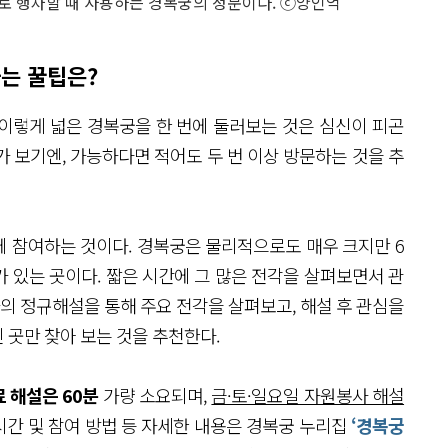
로 행차할 때 사용하는 경복궁의 정문이다. ⓒ양인억
하는 꿀팁은?
. 이렇게 넓은 경복궁을 한 번에 둘러보는 것은 심신이 피곤
 보기엔, 가능하다면 적어도 두 번 이상 방문하는 것을 추
에 참여하는 것이다. 경복궁은 물리적으로도 매우 크지만 6
 있는 곳이다. 짧은 시간에 그 많은 전각을 살펴보면서 관
가의 정규해설을 통해 주요 전각을 살펴보고, 해설 후 관심을
 곳만 찾아 보는 것을 추천한다.
 해설은 60분
가량 소요되며,
금·토·일요일 자원봉사 해설
시간 및 참여 방법 등 자세한 내용은 경복궁 누리집
‘경복궁