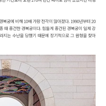
복궁에 비해 10배 가량 전각이 많아졌다. 1990년부터 20
종 때 중건한 경복궁이다. 힘들게 중건된 경복궁이 일제 강
사라지는 수난을 당했기 때문에 장기적으로 그 원형을 찾아