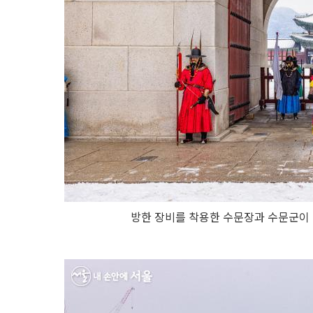
방한 장비를 착용한 수문장과 수문군이 