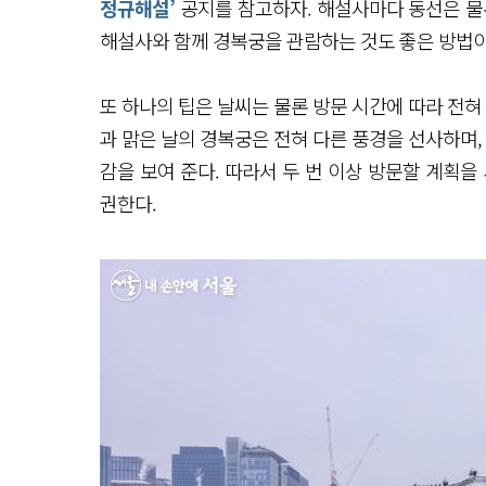
정규해설’
공지를 참고하자. 해설사마다 동선은 물
해설사와 함께 경복궁을 관람하는 것도 좋은 방법이
또 하나의 팁은 날씨는 물론 방문 시간에 따라 전혀
과 맑은 날의 경복궁은 전혀 다른 풍경을 선사하며,
감을 보여 준다. 따라서 두 번 이상 방문할 계획을
권한다.