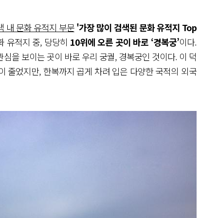
검색 내 문화 유적지 부문
'가장 많이 검색된 문화 유적지 Top
화 유적지 중, 당당히
10위에 오른 곳이 바로 ‘경복궁’
이다.
심을 보이는 곳이 바로 우리 궁궐, 경복궁인 것이다. 이 덕
이 줄었지만, 한복까지 곱게 차려 입은 다양한 국적의 외국