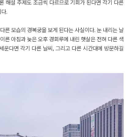
론 해설 주제도 조금씩 다르므로 기회가 된다면 각기 다른
다.
 다른 모습의 경복궁을 보게 된다는 사실이다. 눈 내리는 날
 이른 아침과 늦은 오후 경회루에 내린 햇살은 전혀 다른 색
 세운다면 각기 다른 날씨, 그리고 다른 시간대에 방문하길