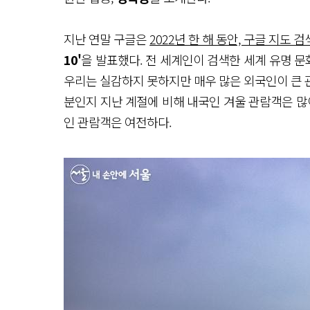
지난 연말 구글은
2022년 한 해 동안, 구글 지도 
10'
을 발표했다. 전 세계인이 검색한 세계 유명 문
우리는 실감하지 못하지만 매우 많은 외국인이 큰 관
분인지 지난 계절에 비해 내국인 겨울 관람객은 많
인 관람객은 여전하다.