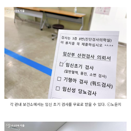
각 관내 보건소에서는 임신 초기 검사를 무료로 받을 수 있다. ⓒ노윤지