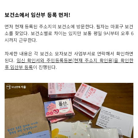
보건소에서 임산부 등록 먼저!
먼저 현재 등록된 주소지의 보건소에 방문한다. 필자는 마포구 보건
소를 찾았다. 보건소별로 차이는 있지만 보통 평일 9시부터 오후 6
시까지 근무한다.
자세한 내용은 각 보건소 모자보건 사업부서로 연락해서 확인하면
된다.
임신 확인서와 주민등록등본(현재 주소지 확인용)을 확인한
후 임산부 등록
이 진행된다.