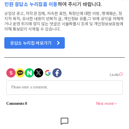
민원 응답소 누리집을 이용
하여 주시기 바랍니다.
상업성 광고, 저작권 침해, 저속한 표현, 특정인에 대한 비방, 명예훼손, 정
치적 목적, 유사한 내용의 반복적 글, 개인정보 유출,그 밖에 공익을 저해하
거나 운영 취지에 맞지 않는 댓글은 서울특별시 조례 및 개인정보보호법에
의해 통보없이 삭제될 수 있습니다.
응답소 누리집 바로가기