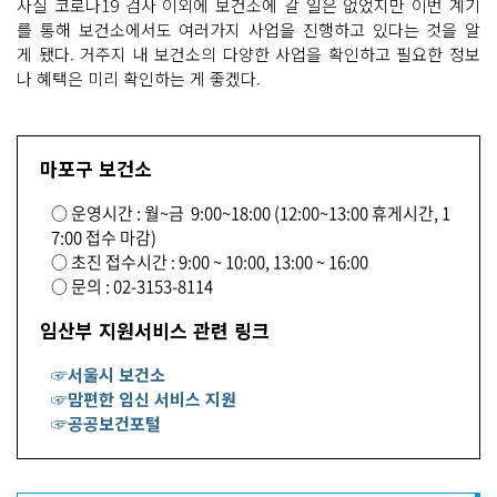
사실 코로나19 검사 이외에 보건소에 갈 일은 없었지만 이번 계기
를 통해 보건소에서도 여러가지 사업을 진행하고 있다는 것을 알
게 됐다. 거주지 내 보건소의 다양한 사업을 확인하고 필요한 정보
나 혜택은 미리 확인하는 게 좋겠다.
마포구 보건소
○ 운영시간 : 월~금 9:00~18:00 (12:00~13:00 휴게시간, 1
7:00 접수 마감)
○ 초진 접수시간 : 9:00 ~ 10:00, 13:00 ~ 16:00
○ 문의 : 02-3153-8114
임산부 지원서비스 관련 링크
☞서울시 보건소
☞맘편한 임신 서비스 지원
☞공공보건포털