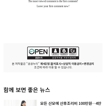
본 저작물은 "공공누리"
제4유형:출처표시+상업적 이용금지+변경금지
조건에 따라 이용 할 수 있습니다.
함께 보면 좋은 뉴스
모든 산모에 산후조리비 100만원…4만