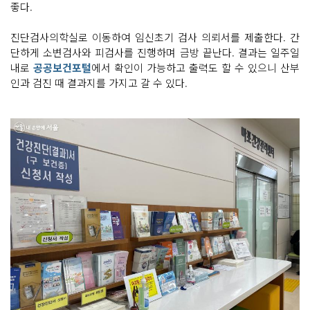
좋다.
진단검사의학실로 이동하여 임신초기 검사 의뢰서를 제출한다. 간
단하게 소변검사와 피검사를 진행하며 금방 끝난다. 결과는 일주일
내로
공공보건포털
에서 확인이 가능하고 출력도 할 수 있으니 산부
인과 검진 때 결과지를 가지고 갈 수 있다.