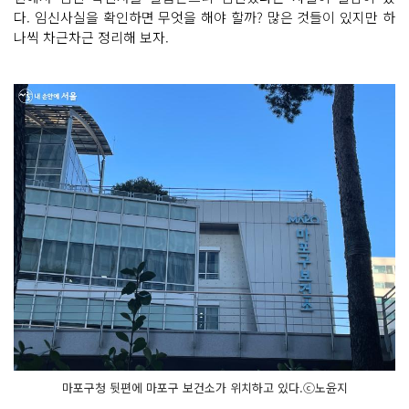
다. 임신사실을 확인하면 무엇을 해야 할까? 많은 것들이 있지만 하
나씩 차근차근 정리해 보자.
마포구청 뒷편에 마포구 보건소가 위치하고 있다.ⓒ노윤지