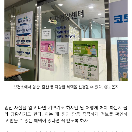
보건소에서 임산, 출산 등 다양한 혜택을 신청할 수 있다. ⓒ노윤지
임신 사실을 알고 나면 기쁘기도 하지만 뭘 어떻게 해야 하는지 몰
라 당황하기도 한다. 아는 게 힘인 만큼 꼼꼼하게 정보를 확인하
고 받을 수 있는 혜택이 있다면 꼭 받도록 하자.