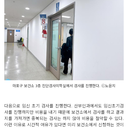
마포구 보건소 3층 진단검사의학실에서 검사를 진행한다. ⓒ노윤지
다음으로 임신 초기 검사를 진행한다. 산부인과에서도 임신초기검
사를 진행하지만 비용을 내기 때문에 보건소에서 검사를 하고 결과
지를 가져가면 중복되는 검사는 하지 않아 비용을 절약할 수 있다.
이런 이유로 시간적 여유가 있다면 미리 보건소에서 신청하는 것이