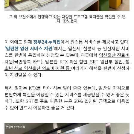
그 외 보건소에서 진행하고 있는 다양한 프로그램 책자들을 확인할 수 있
다. ⓒ노윤지
이 외에도 현재
정부24 누리집
에서 원스톱 서비스를 제공하고 있다.
'맘편한 임신 서비스 지원'
에서는 엽산제, 철분제 등 임신지원 서비
스를 한번에 통합하여 신청할 수 있는데, 이곳에서
임신출산 진료비
지원(국민행복 카드), 맘편한 KTX 특실 할인, SRT 임산부 할인, 청
소년 산모 임신출산 의료비 지원 등
여러가지 혜택을 한번에 신청하
여 지원받을 수 있다.
특히 필자는 KTX를 타야 하는 일이 종종 있는데, 일반실 가격으로
편안하게 특실을 이용할 수 있는 서비스를 제공받을 수 있어 좋은 듯
하다. 또한 SRT를 주로 이용한 분은 30% 할인된 금액으로 이용할
수 있어 반드시 이용하면 좋을 거 같다.