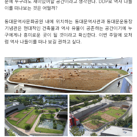
문에 누구라도 재미있어할 공간이라고 생각한다. DDP로 역사 나들
이를 떠나보는 것은 어떨까?
동대문역사문화공원 내에 위치하는 동대문역사관과 동대문운동장
기념관은 현대적인 건축물과 역사 유물이 공존하는 공간이기에 누
구에게나 흥미로운 곳이 될 것이라고 확신한다. 이번 주말에 모처
럼 역사 나들이를 떠나 보길 권하고 싶다.