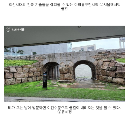
조선시대의 건축 기술들을 살펴볼 수 있는 야외유구전시장 ⓒ서울역사박
물관
비가 오는 날에 방문하면 이간수문으로 물길이 내려오는 것을 볼 수 있다.
ⓒ유세경