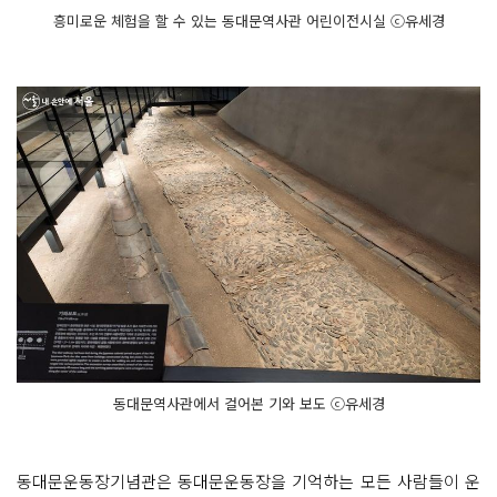
흥미로운 체험을 할 수 있는 동대문역사관 어린이전시실 ⓒ유세경
동대문역사관에서 걸어본 기와 보도 ⓒ유세경
동대문운동장기념관은 동대문운동장을 기억하는 모든 사람들이 운