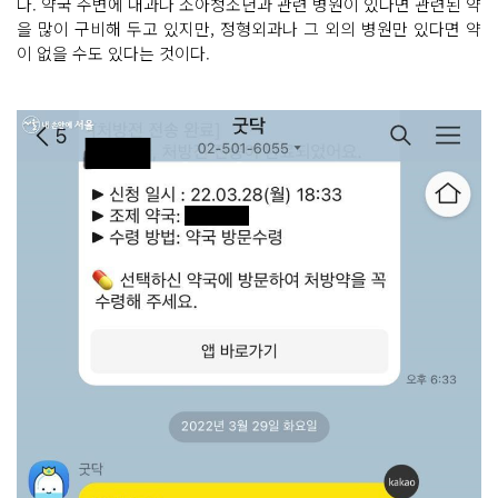
다. 약국 주변에 내과나 소아청소년과 관련 병원이 있다면 관련된 약
을 많이 구비해 두고 있지만, 정형외과나 그 외의 병원만 있다면 약
이 없을 수도 있다는 것이다.