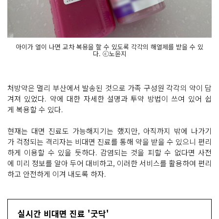
아이가 열이 나면 교차 복용을 할 수 있도록 각각의 해열제를 받을 수 있
다. ⓒ노윤지
처방약은 멀리 부산에서 발송된 것으로 가족 구성원 각각의 약이 담
겨져 있었다. 약에 대한 자세한 설명과 투약 방법이 쓰여 있어 쉽
게 복용할 수 있다.
현재는 대면 진료도 가능해지기는 했지만, 아직까지 밖에 나가기
가 걱정되는 격리자는 비대면 진료를 통해 약을 받을 수 있으니 편리
하게 이용할 수 있을 듯하다. 감염되는 것을 피할 수 없다면 사전
에 미리 정보를 알아 두어 대비하고, 이러한 서비스를 활용하여 편리
하고 안전하게 이겨 내도록 하자.
실시간 비대면 진료 '굿닥'