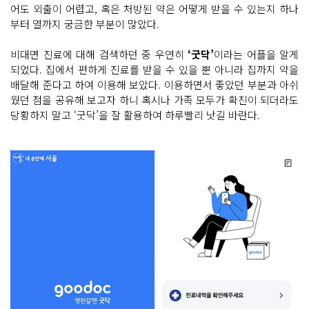
어도 외출이 어렵고, 혹은 처방된 약은 어떻게 받을 수 있는지 하나
부터 열까지 궁금한 부분이 많았다.
비대면 진료에 대해 검색하던 중 우연히
‘굿닥’
이라는 어플을 알게
되었다. 집에서 편하게 진료를 받을 수 있을 뿐 아니라 집까지 약을
배달해 준다고 하여 이용해 보았다. 이용하면서 좋았던 부분과 아쉬
웠던 점을 공유해 보고자 하니 혹시나 가족 모두가 확진이 되더라도
당황하지 말고 ‘굿닥’을 잘 활용하여 하루빨리 낫길 바란다.