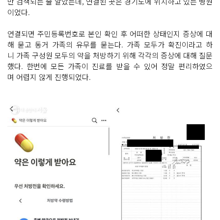
만 검색되는 줄 알았는데, 연결된 곳은 경기도에 위치하고 있는 병원
이었다.
연결되면 주민등록번호로 본인 확인 후 어떠한 상태인지 증상에 대
해 묻고 동거 가족의 유무를 묻는다. 가족 모두가 확진이라고 하
니 가족 구성원 모두의 약을 처방하기 위해 각각의 증상에 대해 질문
했다. 한번에 모든 가족이 진료를 받을 수 있어 정말 편리하였으
며 어렵지 않게 진행되었다.