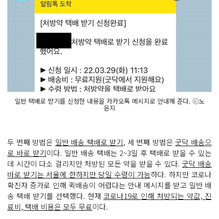
일반 택배로 받기를 신청한 내용을 카카오톡 메시지로 안내해 준다. ⓒ노
윤지
두 번째 방법은
일반 배송 택배로 받기
, 세 번째 방법은
굿닥 배송으
로 바로 받기
이다. 일반 배송 택배는 2~3일 후 택배로 받을 수 있는
데 시간이 다소 걸리지만 처방된 모든 약을 받을 수 있다.
굿닥 배송
바로 받기는 서울에 한하지만 당일 수령이 가능
하다. 하지만 코로나
확진자 증가로 인해 퀵배송이 어렵다는 안내 메시지를 받고 일반 배
송 택배 받기를 선택했다. 현재
코로나19로 인해 처방되는 약값, 진
료비, 택배 비용은 모두 무료
이다.