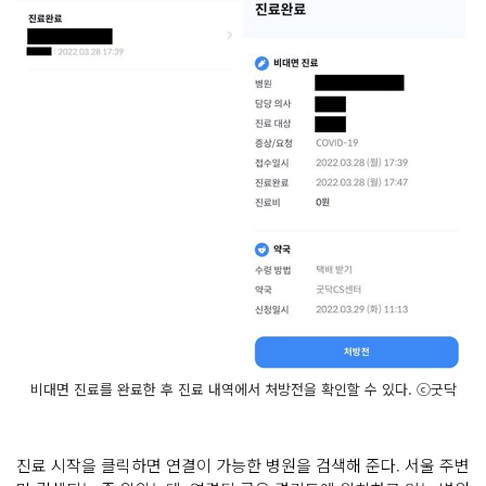
비대면 진료를 완료한 후 진료 내역에서 처방전을 확인할 수 있다. ⓒ굿닥
진료 시작을 클릭하면 연결이 가능한 병원을 검색해 준다. 서울 주변