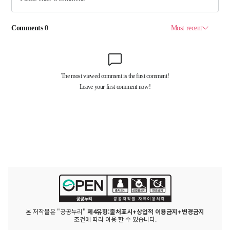
본 저작물은 "공공누리"
제4유형:출처표시+상업적 이용금지+변경금지
조건에 따라 이용 할 수 있습니다.