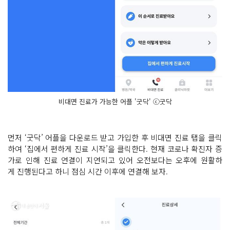
비대면 진료가 가능한 어플 '굿닥' ⓒ굿닥
먼저 ‘굿닥’ 어플을 다운로드 받고 가입한 후 비대면 진료 탭을 클릭
하여 ‘집에서 편하게 진료 시작’을 클릭한다. 현재 코로나 확진자 증
가로 인해 진료 연결이 지연되고 있어 오전보다는 오후에 원활하
게 진행된다고 하니 점심 시간 이후에 연결해 보자.