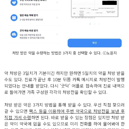
처방 받은 약을 수령하는 방법은 3가지 중 선택할 수 있다. ⓒ노윤지
약 처방은 3일치가 기본이긴 하지만 원하면 5일치의 약을 처방 받을
수도 있다. 진료가 끝난 후 10분 뒤쯤 카톡 메시지로 처방전이 발행
되었다는 안내를 받았다. 다시 ‘굿닥’ 어플로 접속하여 진료 내역으
로 들어가면 가족 구성원 각각의 처방전을 확인할 수 있다.
처방 받은 약은 3가지 방법을 통해 받을 수 있다. 우선 직접 찾으러
갈 수 있으면
팩스 등을 이용하여 주변 약국으로 처방전을 보낸 후
직접 가서 수령
하면 된다. 바로 받을 수 있는 장점은 있지만 처방 받
은 약이 약국에 없을 수도 있으므로 미리 전화를 하여 물어봐야 한