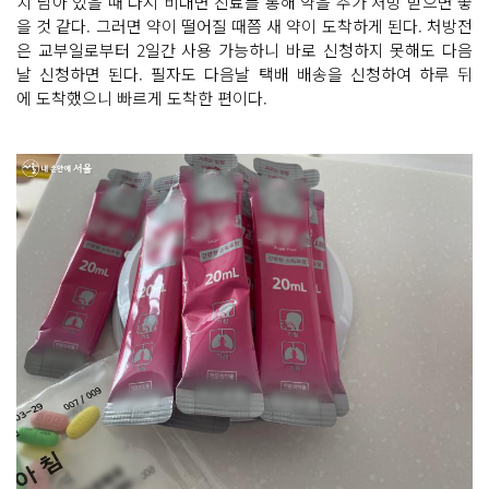
치 남아 있을 때 다시 비대면 진료를 통해 약을 추가 처방 받으면 좋
을 것 같다. 그러면 약이 떨어질 때쯤 새 약이 도착하게 된다. 처방전
은 교부일로부터 2일간 사용 가능하니 바로 신청하지 못해도 다음
날 신청하면 된다. 필자도 다음날 택배 배송을 신청하여 하루 뒤
에 도착했으니 빠르게 도착한 편이다.