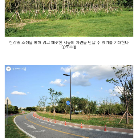
한강숲 조성을 통해 맑고 깨끗한 서울의 자연을 만날 수 있기를 기대한다
ⓒ조수봉