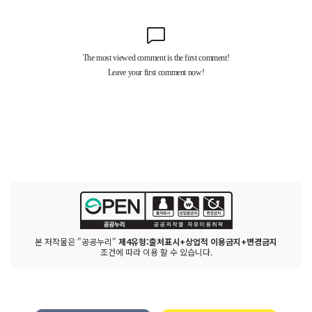
본 저작물은 "공공누리"
제4유형:출처표시+상업적 이용금지+변경금지
조건에 따라 이용 할 수 있습니다.