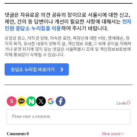
댓글은 자유로운 의견 공유의 장이므로 서울시에 대한 신고,
제안, 건의 등 답변이나 개선이 필요한 사항에 대해서는
전자
민원 응답소 누리집을 이용
하여 주시기 바랍니다.
상업성 광고, 저작권 침해, 저속한 표현, 특정인에 대한 비방, 명예훼손, 정
치적 목적, 유사한 내용의 반복적 글, 개인정보 유출,그 밖에 공익을 저해하
거나 운영 취지에 맞지 않는 댓글은 서울특별시 조례 및 개인정보보호법에
의해 통보없이 삭제될 수 있습니다.
응답소 누리집 바로가기