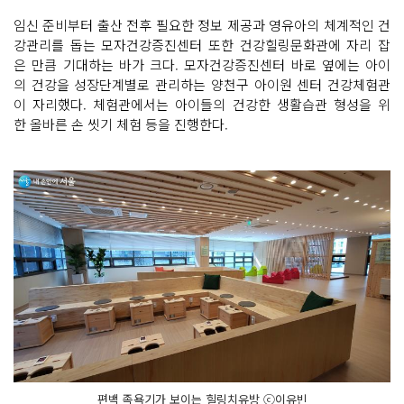
임신 준비부터 출산 전후 필요한 정보 제공과 영유아의 체계적인 건
강관리를 돕는 모자건강증진센터 또한 건강힐링문화관에 자리 잡
은 만큼 기대하는 바가 크다. 모자건강증진센터 바로 옆에는 아이
의 건강을 성장단계별로 관리하는 양천구 아이원 센터 건강체험관
이 자리했다. 체험관에서는 아이들의 건강한 생활습관 형성을 위
한 올바른 손 씻기 체험 등을 진행한다.
편백 족욕기가 보이는 힐링치유방 ⓒ이유빈