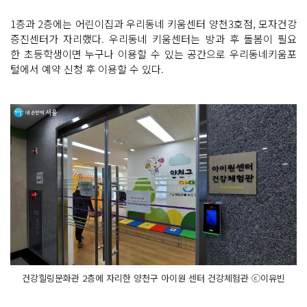
1층과 2층에는 어린이집과 우리동네 키움센터 양천3호점, 모자건강
증진센터가 자리했다. 우리동네 키움센터는 방과 후 돌봄이 필요
한 초등학생이면 누구나 이용할 수 있는 공간으로 우리동네키움포
털에서 예약 신청 후 이용할 수 있다.
건강힐링문화관 2층에 자리한 양천구 아이원 센터 건강체험관 ⓒ이유빈