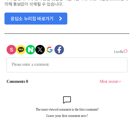
의해 통보없이 삭제될 수 있습니다.
응답소 누리집 바로가기