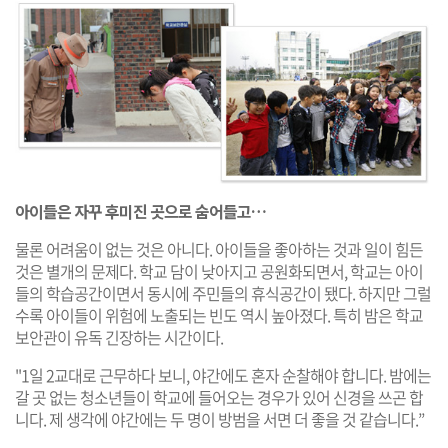
아이들은 자꾸 후미진 곳으로 숨어들고…
물론 어려움이 없는 것은 아니다. 아이들을 좋아하는 것과 일이 힘든
것은 별개의 문제다. 학교 담이 낮아지고 공원화되면서, 학교는 아이
들의 학습공간이면서 동시에 주민들의 휴식공간이 됐다. 하지만 그럴
수록 아이들이 위험에 노출되는 빈도 역시 높아졌다. 특히 밤은 학교
보안관이 유독 긴장하는 시간이다.
"1일 2교대로 근무하다 보니, 야간에도 혼자 순찰해야 합니다. 밤에는
갈 곳 없는 청소년들이 학교에 들어오는 경우가 있어 신경을 쓰곤 합
니다. 제 생각에 야간에는 두 명이 방범을 서면 더 좋을 것 같습니다.”