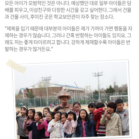
모든 아이가 모범적인 것은 아니다. 예상했던 대로 일부 아이들은 담
배를 피우고, 이성친구와 다정한 시간을 갖고 싶어한다. 그래서 건물
과 건물 사이, 후미진 곳은 학교보안관이 자주 찾는 장소다.
"제복을 입기 때문에 대부분의 아이들은 제가 가까이 가면 행동을 자
제하는 경우가 많습니다. 그러나 간혹 반항하는 아이들도 있지요. 그
래도 저는 좋게 타이르려고 합니다. 강하게 제재할수록 아이들은 반
발하는 경우가 많거든요."