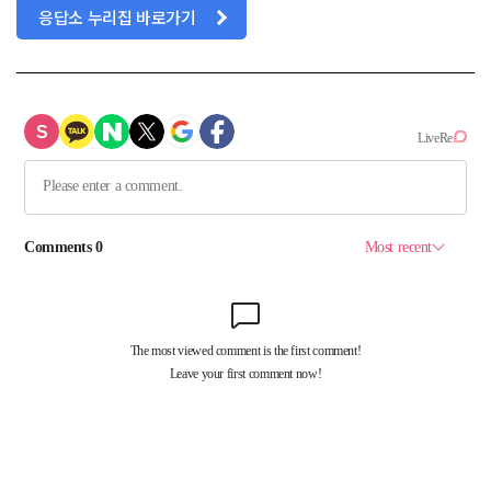
응답소 누리집 바로가기