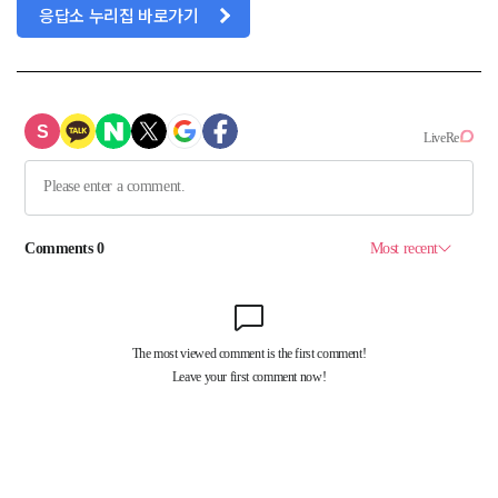
응답소 누리집 바로가기