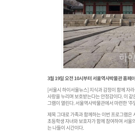
3월 19일 오전 10시부터 서울역사박물관 홈페
[서울시 하이서울뉴스] 지식과 감정이 함께 자
사랑을 누리며 보호받는다는 안정감이다. 이 같은
그램이 열린다. 서울역사박물관에서 마련한 '주
제목 그대로 가족과 함께하는 이번 프로그램은
초등학생 자녀와 보호자가 함께 참여하여 서울의
는 나들이 시간이다.