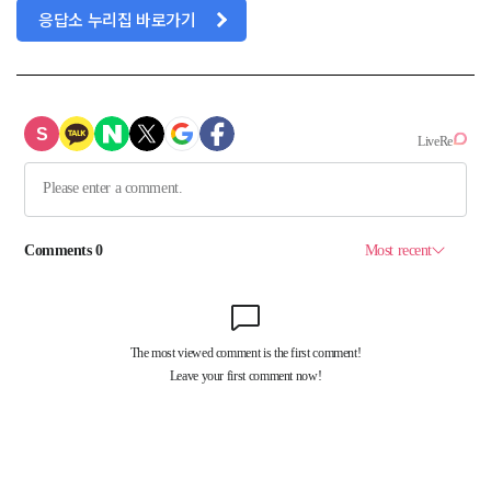
응답소 누리집 바로가기