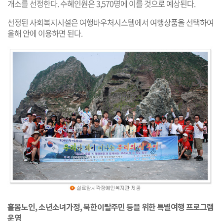
개소를 선정한다. 수혜인원은 3,570명에 이를 것으로 예상된다.
선정된 사회복지시설은 여행바우처시스템에서 여행상품을 선택하여
올해 안에 이용하면 된다.
홀몸노인, 소년소녀가정, 북한이탈주민 등을 위한 특별여행 프로그램
운영