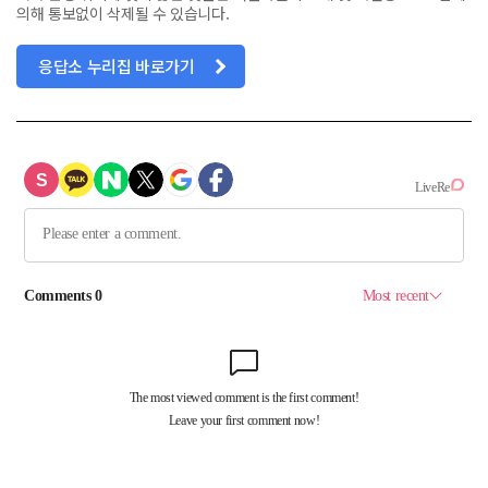
의해 통보없이 삭제될 수 있습니다.
응답소 누리집 바로가기