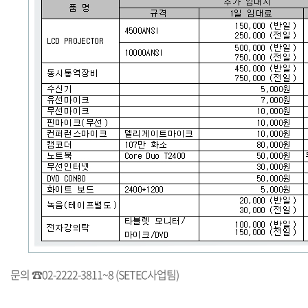
문의 ☎02-2222-3811~8 (SETEC사업팀)