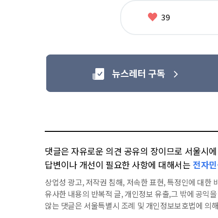
좋
39
아
요
댓글은 자유로운 의견 공유의 장이므로 서울시에 대
답변이나 개선이 필요한 사항에 대해서는
전자민
상업성 광고, 저작권 침해, 저속한 표현, 특정인에 대한 비
유사한 내용의 반복적 글, 개인정보 유출,그 밖에 공익
않는 댓글은 서울특별시 조례 및 개인정보보호법에 의해