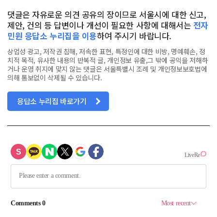
댓글은 자유로운 의견 공유의 장이므로 서울시에 대한 신고,
제안, 건의 등 답변이나 개선이 필요한 사항에 대해서는
전자
민원 응답소 누리집을 이용
하여 주시기 바랍니다.
상업성 광고, 저작권 침해, 저속한 표현, 특정인에 대한 비방, 명예훼손, 정
치적 목적, 유사한 내용의 반복적 글, 개인정보 유출,그 밖에 공익을 저해하
거나 운영 취지에 맞지 않는 댓글은 서울특별시 조례 및 개인정보보호법에
의해 통보없이 삭제될 수 있습니다.
응답소 누리집 바로가기