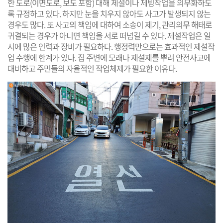
한 도로(이면도로, 보도 포함) 대해 제설이나 제빙작업을 의무화하도
록 규정하고 있다. 하지만 눈을 치우지 않아도 사고가 발생되지 않는
경우도 많다. 또 사고의 책임에 대하여 소송이 제기, 관리의무 해태로
귀결되는 경우가 아니면 책임을 서로 떠넘길 수 있다. 제설작업은 일
시에 많은 인력과 장비가 필요하다. 행정력만으로는 효과적인 제설작
업 수행에 한계가 있다. 집 주변에 모래나 제설제를 뿌려 안전사고에
대비하고 주민들의 자율적인 작업체제가 필요한 이유다.