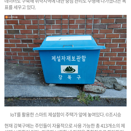
데이터도 구축해 취약지역에 대한 중점 관리도 수행해 나가겠다는 목
표를 세우고 있다.
IoT를 활용한 스마트 제설함이 주택가 앞에 놓여있다. ©조시승
현재 강북구에는 주민들이 자율적으로 사용 가능한 총 413개소의 제