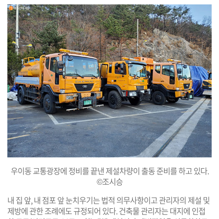
우이동 교통광장에 정비를 끝낸 제설차량이 출동 준비를 하고 있다.
©조시승
내 집 앞, 내 점포 앞 눈치우기는 법적 의무사항이고 관리자의 제설 및
제방에 관한 조례에도 규정되어 있다. 건축물 관리자는 대지에 인접