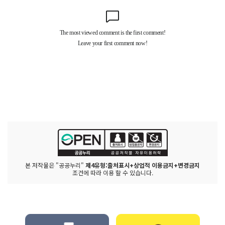
본 저작물은 "공공누리"
제4유형:출처표시+상업적 이용금지+변경금지
조건에 따라 이용 할 수 있습니다.