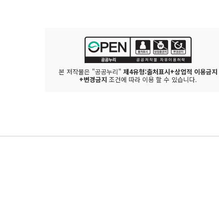
본 저작물은 "공공누리"
제4유형:출처표시+상업적 이용금지
+변경금지
조건에 따라 이용 할 수 있습니다.