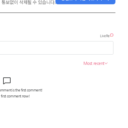
 통보없이 삭제될 수 있습니다.