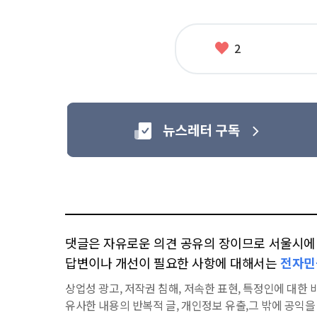
좋
2
아
요
댓글은 자유로운 의견 공유의 장이므로 서울시에 대
답변이나 개선이 필요한 사항에 대해서는
전자민
상업성 광고, 저작권 침해, 저속한 표현, 특정인에 대한 비
유사한 내용의 반복적 글, 개인정보 유출,그 밖에 공익