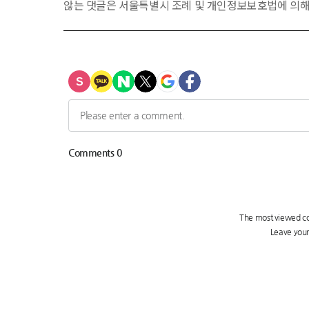
않는 댓글은 서울특별시 조례 및 개인정보보호법에 의해