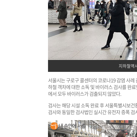
지하철역사
서울시는 구로구 콜센터의 코로나19 감염 사례 
하철 객차에 대한 소독 및 바이러스 검사를 완료했
에서 모두 바이러스가 검출되지 않았다.
검사는 해당 시설 소독 완료 후 서울특별시보건
검사와 동일한 검사법인 실시간 유전자 증폭 검사