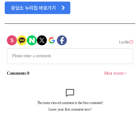
응답소 누리집 바로가기