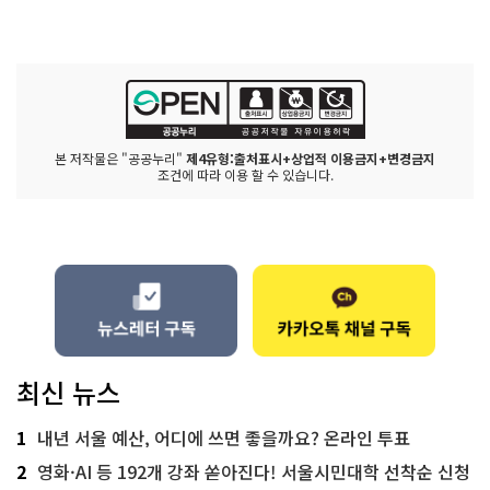
본 저작물은 "공공누리"
제4유형:출처표시+상업적 이용금지+변경금지
조건에 따라 이용 할 수 있습니다.
최신 뉴스
1
내년 서울 예산, 어디에 쓰면 좋을까요? 온라인 투표
2
영화·AI 등 192개 강좌 쏟아진다! 서울시민대학 선착순 신청