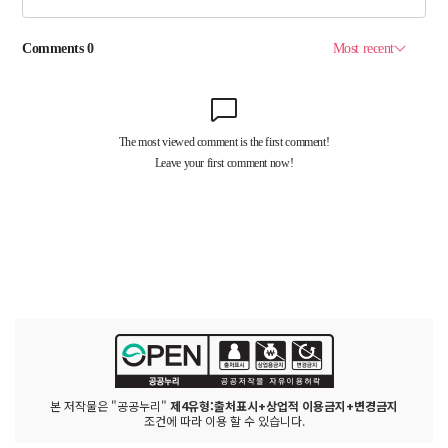
본 저작물은 "공공누리"
제4유형:출처표시+상업적 이용금지+변경금지
조건에 따라 이용 할 수 있습니다.