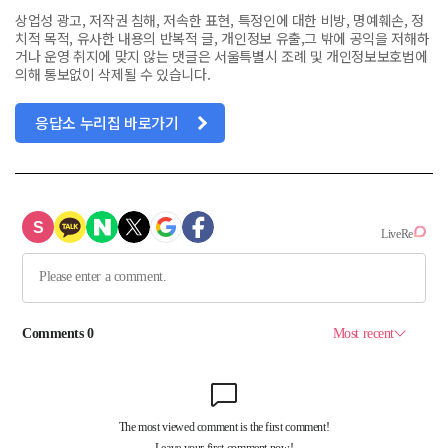
상업성 광고, 저작권 침해, 저속한 표현, 특정인에 대한 비방, 명예훼손, 정
치적 목적, 유사한 내용의 반복적 글, 개인정보 유출,그 밖에 공익을 저해하
거나 운영 취지에 맞지 않는 댓글은 서울특별시 조례 및 개인정보보호법에
의해 통보없이 삭제될 수 있습니다.
응답소 누리집 바로가기