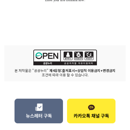
본 저작물은 "공공누리"
제4유형:출처표시+상업적 이용금지+변경금지
조건에 따라 이용 할 수 있습니다.