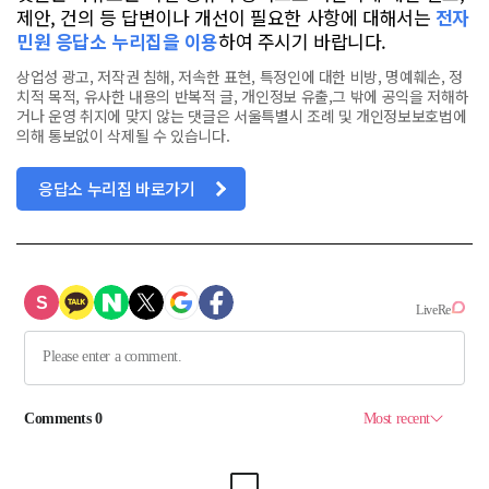
제안, 건의 등 답변이나 개선이 필요한 사항에 대해서는
전자
민원 응답소 누리집을 이용
하여 주시기 바랍니다.
상업성 광고, 저작권 침해, 저속한 표현, 특정인에 대한 비방, 명예훼손, 정
치적 목적, 유사한 내용의 반복적 글, 개인정보 유출,그 밖에 공익을 저해하
거나 운영 취지에 맞지 않는 댓글은 서울특별시 조례 및 개인정보보호법에
의해 통보없이 삭제될 수 있습니다.
응답소 누리집 바로가기