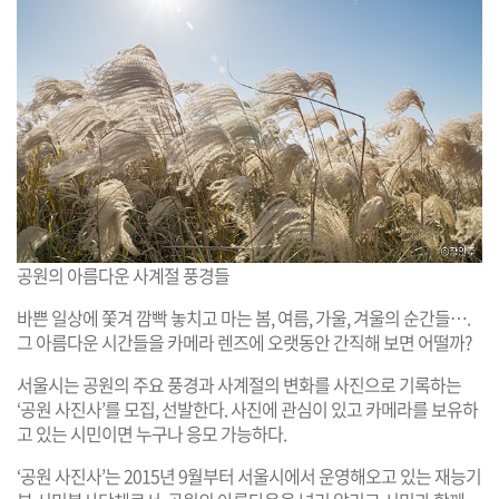
공원의 아름다운 사계절 풍경들
바쁜 일상에 쫓겨 깜빡 놓치고 마는 봄, 여름, 가울, 겨울의 순간들….
그 아름다운 시간들을 카메라 렌즈에 오랫동안 간직해 보면 어떨까?
서울시는 공원의 주요 풍경과 사계절의 변화를 사진으로 기록하는
‘공원 사진사’를 모집, 선발한다. 사진에 관심이 있고 카메라를 보유하
고 있는 시민이면 누구나 응모 가능하다.
‘공원 사진사’는 2015년 9월부터 서울시에서 운영해오고 있는 재능기