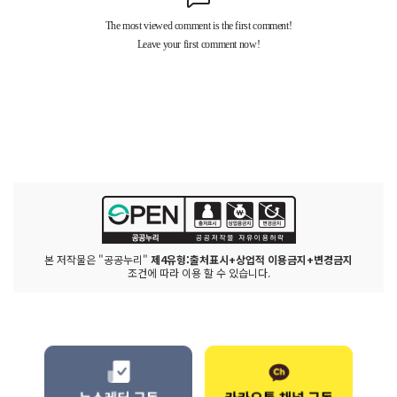
본 저작물은 "공공누리"
제4유형:출처표시+상업적 이용금지+변경금지
조건에 따라 이용 할 수 있습니다.