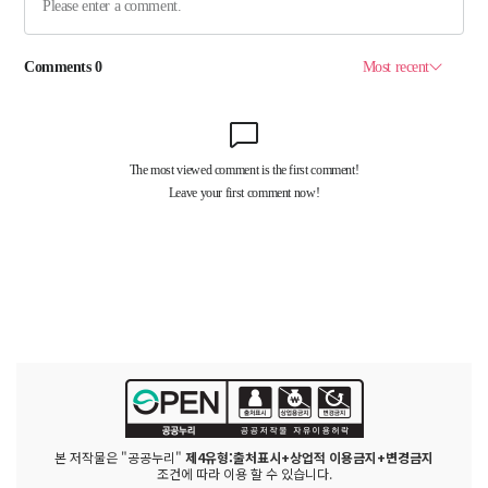
본 저작물은 "공공누리"
제4유형:출처표시+상업적 이용금지+변경금지
조건에 따라 이용 할 수 있습니다.