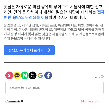
댓글은 자유로운 의견 공유의 장이므로 서울시에 대한 신고,
제안, 건의 등 답변이나 개선이 필요한 사항에 대해서는
전자
민원 응답소 누리집을 이용
하여 주시기 바랍니다.
상업성 광고, 저작권 침해, 저속한 표현, 특정인에 대한 비방, 명예훼손, 정
치적 목적, 유사한 내용의 반복적 글, 개인정보 유출,그 밖에 공익을 저해하
거나 운영 취지에 맞지 않는 댓글은 서울특별시 조례 및 개인정보보호법에
의해 통보없이 삭제될 수 있습니다.
응답소 누리집 바로가기