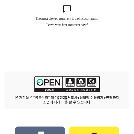
본 저작물은 "공공누리"
제4유형:출처표시+상업적 이용금지+변경금지
조건에 따라 이용 할 수 있습니다.