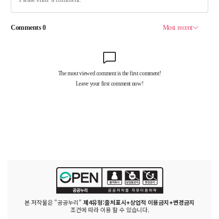
본 저작물은 "공공누리"
제4유형:출처표시+상업적 이용금지+변경금지
조건에 따라 이용 할 수 있습니다.