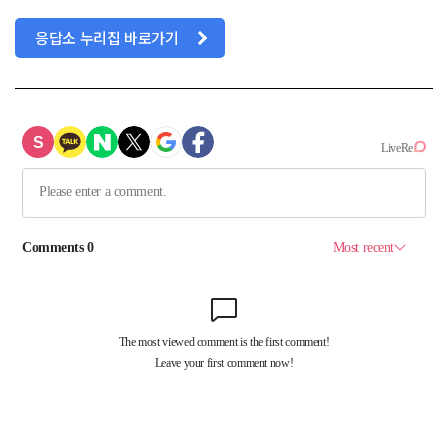
응답소 누리집 바로가기