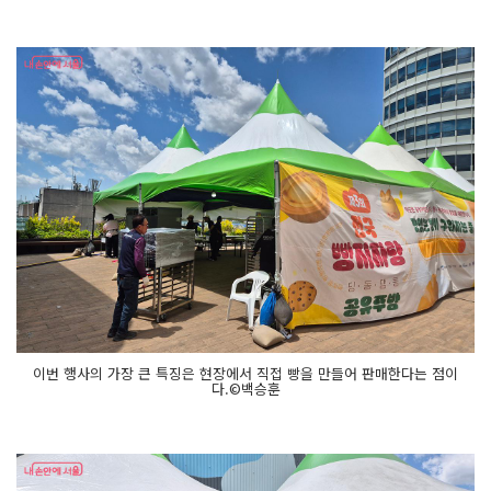
이번 행사의 가장 큰 특징은 현장에서 직접 빵을 만들어 판매한다는 점이
다.©백승훈