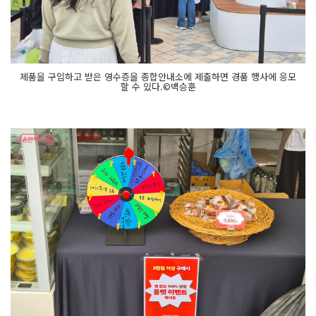
제품을 구입하고 받은 영수증을 종합안내소에 제출하면 경품 행사에 응모
할 수 있다.©백승훈