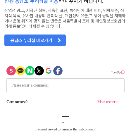
민원 응답소 누리집을 이용
하여 주시기 바랍니다.
상업성 광고, 저작권 침해, 저속한 표현, 특정인에 대한 비방, 명예훼손, 정
치적 목적, 유사한 내용의 반복적 글, 개인정보 유출,그 밖에 공익을 저해하
거나 운영 취지에 맞지 않는 댓글은 서울특별시 조례 및 개인정보보호법에
의해 통보없이 삭제될 수 있습니다.
응답소 누리집 바로가기