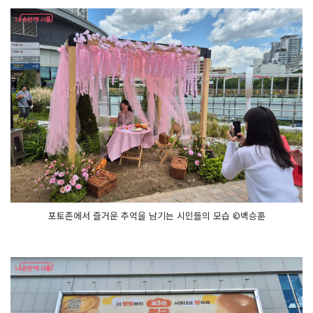
포토존에서 즐거운 추억을 남기는 시민들의 모습 ©백승훈