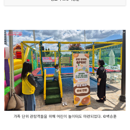
가족 단위 관람객들을 위해 어린이 놀이터도 마련되었다. ©백승훈