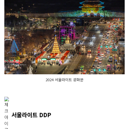
2024 서울라이트 광화문
서울라이트 DDP