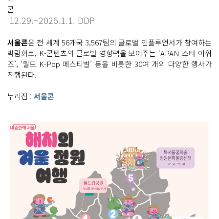
12.29.~2026.1.1. DDP
서울콘
은 전 세계 56개국 3,567팀의 글로벌 인플루언서가 참여하는
박람회로, K-콘텐츠의 글로벌 영향력을 보여주는 ‘APAN 스타 어워
즈’, ‘월드 K-Pop 페스티벌’ 등을 비롯한 30여 개의 다양한 행사가
진행된다.
누리집 :
서울콘