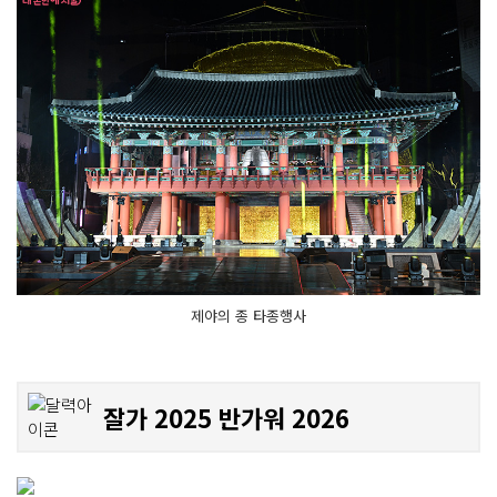
제야의 종 타종행사
잘가 2025 반가워 2026