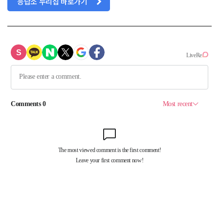
응답소 누리집 바로가기