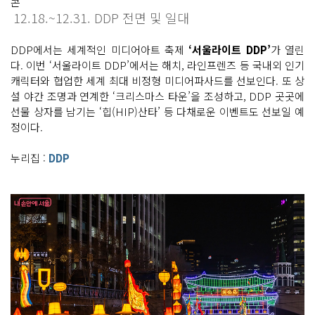
12.18.~12.31. DDP 전면 및 일대
DDP에서는 세계적인 미디어아트 축제
‘서울라이트 DDP’
가 열린
다. 이번 ‘서울라이트 DDP’에서는 해치, 라인프렌즈 등 국내외 인기
캐릭터와 협업한 세계 최대 비정형 미디어파사드를 선보인다. 또 상
설 야간 조명과 연계한 ‘크리스마스 타운’을 조성하고, DDP 곳곳에
선물 상자를 남기는 ‘힙(HIP)산타’ 등 다채로운 이벤트도 선보일 예
정이다.
누리집 :
DDP