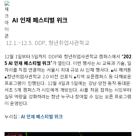
AI 인재 페스티벌 위크
12.1.~12.5. DDP, 청년취업사관학교
12월 1일부터 5일까지 DDP와 청년취업사관학교 캠퍼스에서
‘202
5 AI 인재 페스티벌 위크’
가 열린다. 이번 행사는 AI 교육과 기술, 일
자리를 직접 연결하는 서울시 최대 규모 AI 인재 행사다. ▴AI 해커톤
▴청년취업사관학교 2.0 비전 선포식 ▴지역 오픈캠퍼스 등 다채로운
프로그램이 진행된다. 12월 4일과 5일에는 강남·양천·동작·동대문·
서초 5개 캠퍼스가 시민에게 개방된다. AI를 처음 접하는 시민부터
실무 역량을 강화하려는 청년 누구나 참여할 수 있는 오픈 프로그램
이 운영된다.
누리집 :
AI 인재 페스티벌 위크