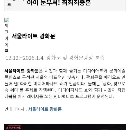
아이 눈부셔! 최최최종본
서울라이트 광화문
12.12.~2026.1.4. 광화문 및 광화문광장 북측
서울라이트 광화문
은 시민과 함께 즐기는 미디어아트와 문화예술
콘텐츠로 구성된 서울의 대표적인 빛축제다. 광화문을 배경으로 만
들어 낸 화려한 미디어파사드 쇼가 일품이다. 올해는 ‘광화, 빛으로
숨 쉬다’를 주제로 진행된다. 미디어파사드 쇼와 함께 시민이 직접
대북을 쳐서 레이저를 쏘는 인터랙티브 프로그램이 운영된다.
안내페이지 :
서울라이트 광화문