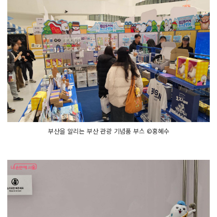
부산을 알리는 부산 관광 기념품 부스 ©홍혜수