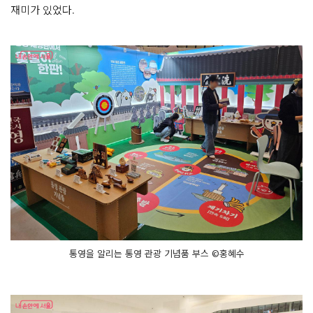
재미가 있었다.
통영을 알리는 통영 관광 기념품 부스 ©홍혜수