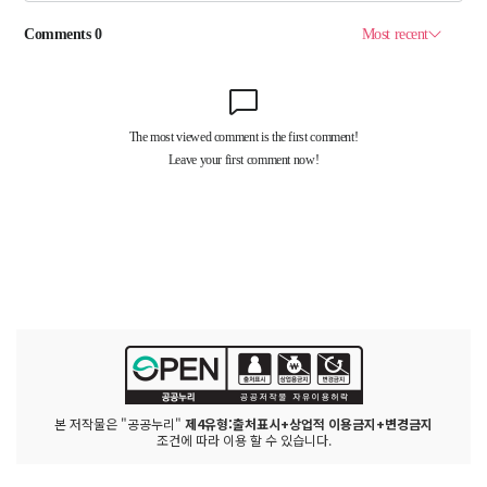
본 저작물은 "공공누리"
제4유형:출처표시+상업적 이용금지+변경금지
조건에 따라 이용 할 수 있습니다.