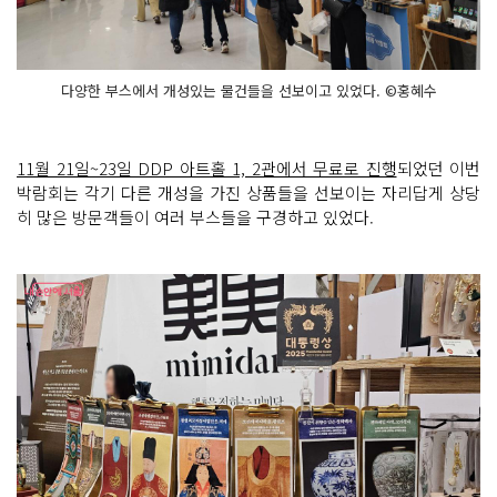
다양한 부스에서 개성있는 물건들을 선보이고 있었다. ©홍혜수
11월 21일~23일 DDP 아트홀 1, 2관에서 무료로 진행
되었던 이번
박람회는 각기 다른 개성을 가진 상품들을 선보이는 자리답게 상당
히 많은 방문객들이 여러 부스들을 구경하고 있었다.