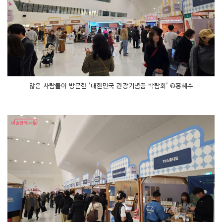
많은 사람들이 방문한 '대한민국 관광기념품 박람회' ©홍혜수