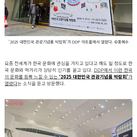
'2025 대한민국 관광기념품 박람회'가 DDP 아트홀에서 열렸다. ©홍혜수
요즘 전세계가 한국 문화에 관심을 가지고 있다고 해도 될 정도로 한
국 문화와 먹거리가 상당히 인기를 끌고 있다.
DDP에서 이런 한국
의 문화를 듬뿍 느낄 수 있는
‘2025 대한민국 관광기념품 박람회’
가
열렸다
는 소식을 듣고 방문했다.