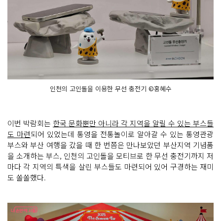
인천의 고인돌을 이용한 무선 충전기 ©홍혜수
이번 박람회는
한국 문화뿐만 아니라 각 지역을 알릴 수 있는 부스들
도 마련
되어 있었는데 통영을 전통놀이로 알아갈 수 있는 통영관광
부스와 부산 여행을 갔을 때 한 번쯤은 만나보았던 부산지역 기념품
을 소개하는 부스, 인천의 고인돌을 모티브로 한 무선 충전기까지 저
마다 각 지역의 특색을 살린 부스들도 마련되어 있어 구경하는 재미
도 쏠쏠했다.