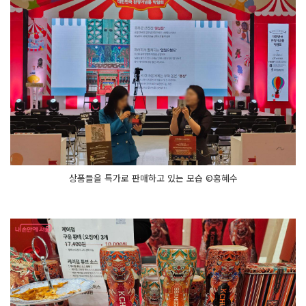
상품들을 특가로 판매하고 있는 모습 ©홍혜수